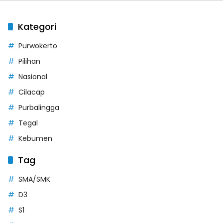
Kategori
Purwokerto
Pilihan
Nasional
Cilacap
Purbalingga
Tegal
Kebumen
Tag
SMA/SMK
D3
S1