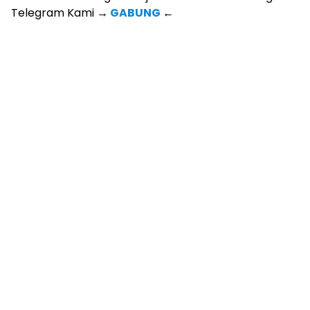
Telegram Kami
→
GABUNG
←