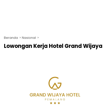
Beranda
Nasional
Lowongan Kerja Hotel Grand Wijaya