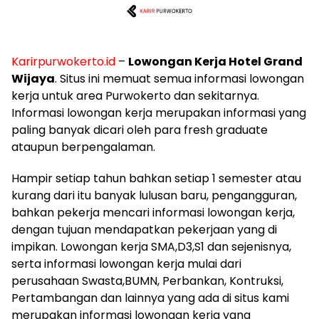
Karirpurwokerto.id
–
Lowongan Kerja Hotel Grand
Wijaya
. Situs ini memuat semua informasi lowongan
kerja untuk area Purwokerto dan sekitarnya.
Informasi lowongan kerja merupakan informasi yang
paling banyak dicari oleh para fresh graduate
ataupun berpengalaman.
Hampir setiap tahun bahkan setiap 1 semester atau
kurang dari itu banyak lulusan baru, pengangguran,
bahkan pekerja mencari informasi lowongan kerja,
dengan tujuan mendapatkan pekerjaan yang di
impikan. Lowongan kerja SMA,D3,S1 dan sejenisnya,
serta informasi lowongan kerja mulai dari
perusahaan Swasta,BUMN, Perbankan, Kontruksi,
Pertambangan dan lainnya yang ada di situs kami
merupakan informasi lowongan kerja yang