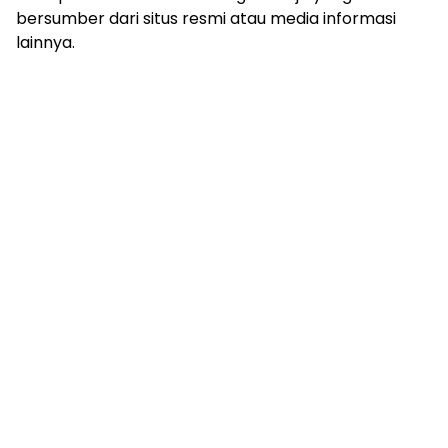
bersumber dari situs resmi atau media informasi
lainnya.