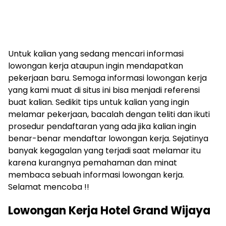
Untuk kalian yang sedang mencari informasi
lowongan kerja ataupun ingin mendapatkan
pekerjaan baru. Semoga informasi lowongan kerja
yang kami muat di situs ini bisa menjadi referensi
buat kalian. Sedikit tips untuk kalian yang ingin
melamar pekerjaan, bacalah dengan teliti dan ikuti
prosedur pendaftaran yang ada jika kalian ingin
benar-benar mendaftar lowongan kerja. Sejatinya
banyak kegagalan yang terjadi saat melamar itu
karena kurangnya pemahaman dan minat
membaca sebuah informasi lowongan kerja.
Selamat mencoba !!
Lowongan Kerja Hotel Grand Wijaya