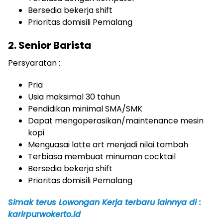
Bersedia bekerja shift
Prioritas domisili Pemalang
2. Senior Barista
Persyaratan :
Pria
Usia maksimal 30 tahun
Pendidikan minimal SMA/SMK
Dapat mengoperasikan/maintenance mesin
kopi
Menguasai latte art menjadi nilai tambah
Terbiasa membuat minuman cocktail
Bersedia bekerja shift
Prioritas domisili Pemalang
Simak terus Lowongan Kerja terbaru lainnya di :
karirpurwokerto.id