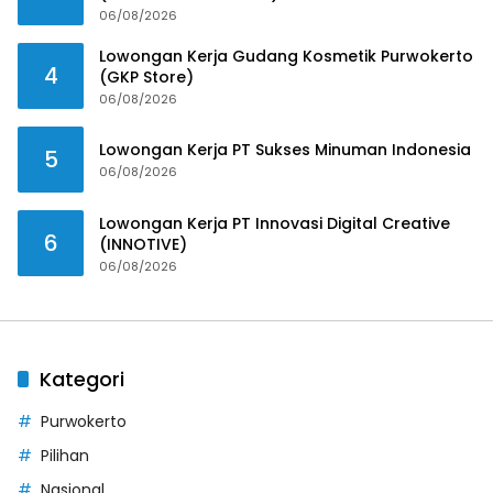
06/08/2026
Lowongan Kerja Gudang Kosmetik Purwokerto
4
(GKP Store)
06/08/2026
Lowongan Kerja PT Sukses Minuman Indonesia
5
06/08/2026
Lowongan Kerja PT Innovasi Digital Creative
6
(INNOTIVE)
06/08/2026
Kategori
Purwokerto
Pilihan
Nasional