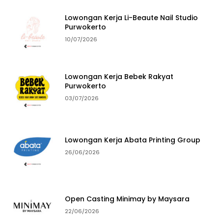
Lowongan Kerja Li-Beaute Nail Studio
Purwokerto
10/07/2026
Lowongan Kerja Bebek Rakyat
Purwokerto
03/07/2026
Lowongan Kerja Abata Printing Group
26/06/2026
Open Casting Minimay by Maysara
22/06/2026