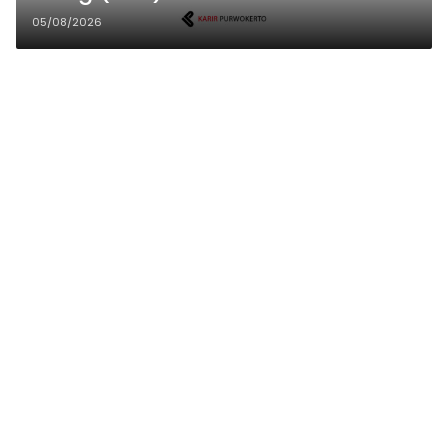
05/08/2026