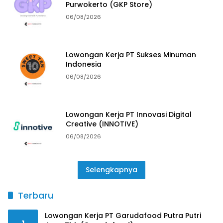
Purwokerto (GKP Store)
06/08/2026
Lowongan Kerja PT Sukses Minuman
Indonesia
06/08/2026
Lowongan Kerja PT Innovasi Digital
Creative (INNOTIVE)
06/08/2026
Selengkapnya
Terbaru
Lowongan Kerja PT Garudafood Putra Putri