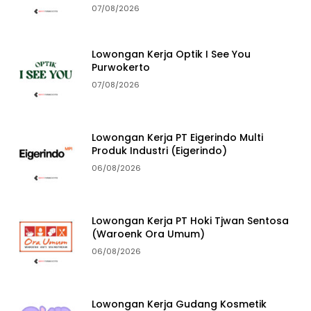
07/08/2026
Lowongan Kerja Optik I See You
Purwokerto
07/08/2026
Lowongan Kerja PT Eigerindo Multi
Produk Industri (Eigerindo)
06/08/2026
Lowongan Kerja PT Hoki Tjwan Sentosa
(Waroenk Ora Umum)
06/08/2026
Lowongan Kerja Gudang Kosmetik