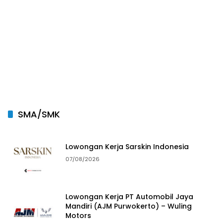
SMA/SMK
Lowongan Kerja Sarskin Indonesia
07/08/2026
Lowongan Kerja PT Automobil Jaya
Mandiri (AJM Purwokerto) – Wuling
Motors