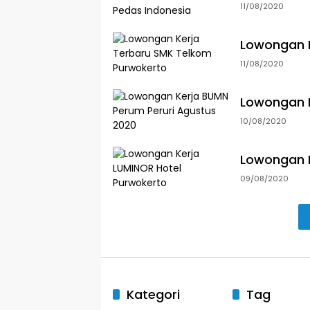
11/08/2020
Lowongan K
11/08/2020
Lowongan K
10/08/2020
Lowongan K
09/08/2020
Kategori
Tag