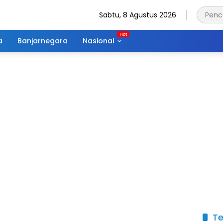
Sabtu, 8 Agustus 2026
a
Banjarnegara
Nasional
Te