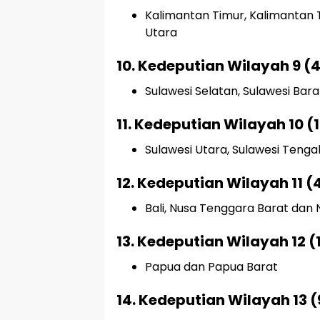
Kalimantan Timur, Kalimantan 
Utara
10. Kedeputian Wilayah 9 (
Sulawesi Selatan, Sulawesi Bar
11. Kedeputian Wilayah 10 (
Sulawesi Utara, Sulawesi Teng
12. Kedeputian Wilayah 11 (
Bali, Nusa Tenggara Barat dan
13. Kedeputian Wilayah 12 
Papua dan Papua Barat
14. Kedeputian Wilayah 13 