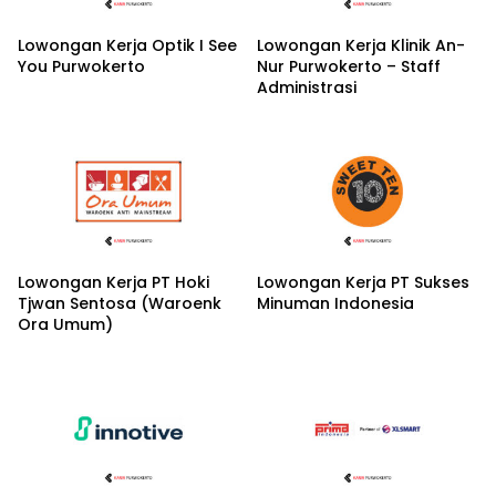
Lowongan Kerja Optik I See
Lowongan Kerja Klinik An-
You Purwokerto
Nur Purwokerto – Staff
Administrasi
Lowongan Kerja PT Hoki
Lowongan Kerja PT Sukses
Tjwan Sentosa (Waroenk
Minuman Indonesia
Ora Umum)