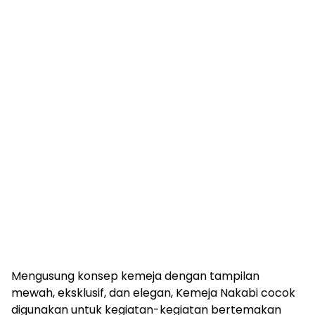
Mengusung konsep kemeja dengan tampilan
mewah, eksklusif, dan elegan, Kemeja Nakabi cocok
digunakan untuk kegiatan-kegiatan bertemakan