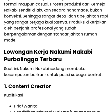
formal maupun casual. Proses produksi dari Kemeja
Nakabi sendiri dilakukan secara handmade, bukan
konveksi. Sehingga sangat detail dan tipe jahitan rapi
yang sangat terjaga kualitasnya. Produksi dikerjakan
oleh penjahit profesional yang sudah
berpengalaman dengan standar jahitan rumah
mode.
Lowongan Kerja Nakumi Nakabi
Purbalingga Terbaru
Saat ini, Nakumi Nakabi sedang membuka
kesempatan berkarir untuk posisi sebagai berikut :
1. Content Creator
Kualifikasi :
Pria/Wanita