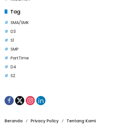
Tag
SMA/SMK
D3
S1
SMP
PartTime
D4
S2
Beranda
Privacy Policy
Tentang Kami