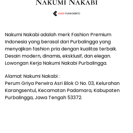
Nakumi Nakabi adalah merk Fashion Premium
Indonesia yang berasal dari Purbalingga yang
menyajikan fashion pria dengan kualitas terbaik.
Desain modern, dinamis, eksklusif, dan elegan.
Lowongan Kerja Nakumi Nakabi Purbalingga.
Alamat Nakumi Nakabi :
Perum Griya Perwira Asri Blok O No. 03, Kelurahan
Karangsentul, Kecamatan Padamara, Kabupaten
Purbalingga, Jawa Tengah 53372.