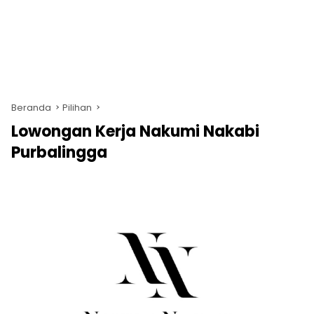
Beranda
Pilihan
Lowongan Kerja Nakumi Nakabi
Purbalingga