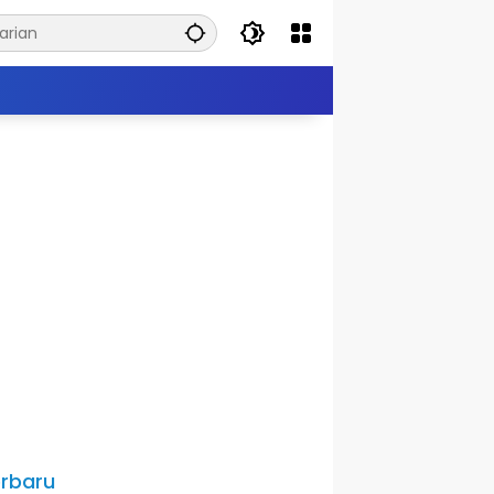
rbaru