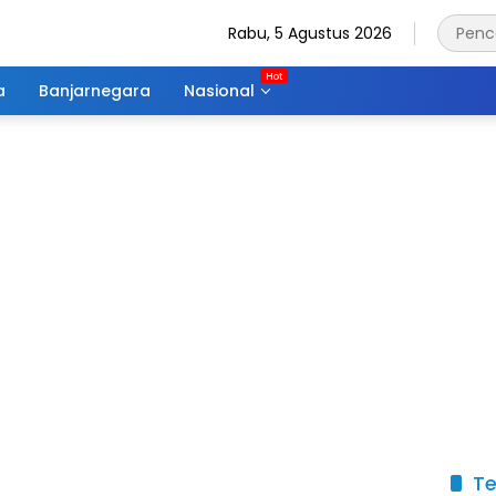
Rabu, 5 Agustus 2026
a
Banjarnegara
Nasional
Te