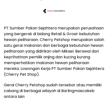
PT Sumber Pakan Sejahtera merupakan perusahaan
yang bergerak di bidang Retail & Grosir kebutuhan
hewan peliharaan. Cherry Petshop merupakan salah
satu gerai makanan dan berbagai kebutuhan hewan
peliharaan yang didirikan oleh Mikael. Berawal dari
keprihatinan pemilik anjing dan kucing kurang
memperhatikan makanan hewan peliharaan
mereka. Lowongan Kerja PT Sumber Pakan Sejahtera
(Cherry Pet Shop).
Gerai Cherry Petshop sudah tersebar atau memiliki
cabang di berbagai wilayah di Barlingmascakeb
antara lain: