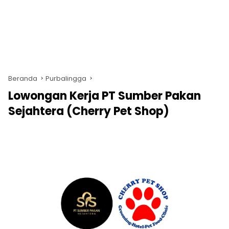
Beranda
Purbalingga
Lowongan Kerja PT Sumber Pakan
Sejahtera (Cherry Pet Shop)