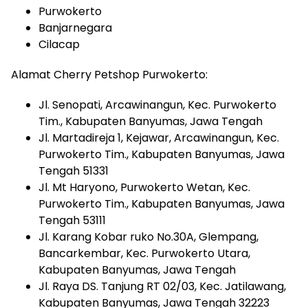
Purwokerto
Banjarnegara
Cilacap
Alamat Cherry Petshop Purwokerto:
Jl. Senopati, Arcawinangun, Kec. Purwokerto
Tim., Kabupaten Banyumas, Jawa Tengah
Jl. Martadireja 1, Kejawar, Arcawinangun, Kec.
Purwokerto Tim., Kabupaten Banyumas, Jawa
Tengah 51331
Jl. Mt Haryono, Purwokerto Wetan, Kec.
Purwokerto Tim., Kabupaten Banyumas, Jawa
Tengah 53111
Jl. Karang Kobar ruko No.30A, Glempang,
Bancarkembar, Kec. Purwokerto Utara,
Kabupaten Banyumas, Jawa Tengah
Jl. Raya DS. Tanjung RT 02/03, Kec. Jatilawang,
Kabupaten Banyumas, Jawa Tengah 32223