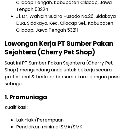
Cilacap Tengah, Kabupaten Cilacap, Jawa
Tengah 53224
Jl. Dr. Wahidin Sudiro Husodo No.26, Sidakaya
Dua, Sidakaya, Kec. Cilacap Sel., Kabupaten
Cilacap, Jawa Tengah 53211
Lowongan Kerja PT Sumber Pakan
Sejahtera (Cherry Pet Shop)
Saat ini PT Sumber Pakan Sejahtera (Cherry Pet
Shop) mengundang anda untuk bekerja secara
profesional & berkarir bersama kami dengan posisi
sebagai :
1. Pramuniaga
Kualifikasi :
Laki-laki/Perempuan
Pendidikan minimal SMA/SMK