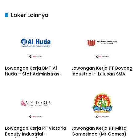
Loker Lainnya
Lowongan Kerja BMT Al
Lowongan Kerja PT Boyang
Huda – Staf Administrasi
Industrial – Lulusan SMA
Lowongan Kerja PT Victoria
Lowongan Kerja PT Mitra
Beauty Industrial –
Gamesindo (Mr Games)