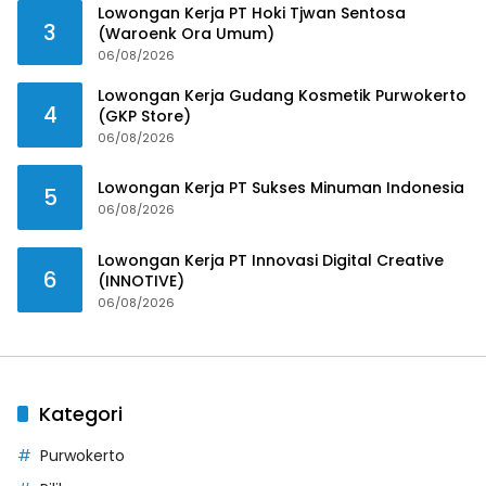
Lowongan Kerja PT Hoki Tjwan Sentosa
3
(Waroenk Ora Umum)
06/08/2026
Lowongan Kerja Gudang Kosmetik Purwokerto
4
(GKP Store)
06/08/2026
Lowongan Kerja PT Sukses Minuman Indonesia
5
06/08/2026
Lowongan Kerja PT Innovasi Digital Creative
6
(INNOTIVE)
06/08/2026
Kategori
Purwokerto