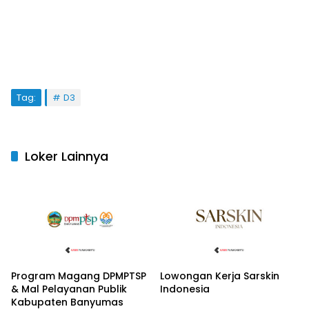
Tag:
D3
Loker Lainnya
Program Magang DPMPTSP
Lowongan Kerja Sarskin
& Mal Pelayanan Publik
Indonesia
Kabupaten Banyumas