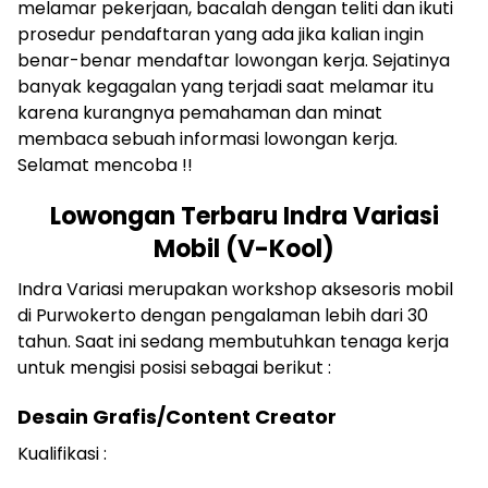
melamar pekerjaan, bacalah dengan teliti dan ikuti
prosedur pendaftaran yang ada jika kalian ingin
benar-benar mendaftar lowongan kerja. Sejatinya
banyak kegagalan yang terjadi saat melamar itu
karena kurangnya pemahaman dan minat
membaca sebuah informasi lowongan kerja.
Selamat mencoba !!
Lowongan Terbaru Indra Variasi
Mobil (V-Kool)
Indra Variasi merupakan workshop aksesoris mobil
di Purwokerto dengan pengalaman lebih dari 30
tahun. Saat ini sedang membutuhkan tenaga kerja
untuk mengisi posisi sebagai berikut :
Desain Grafis/Content Creator
Kualifikasi :