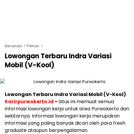
Beranda
Pilihan
Lowongan Terbaru Indra Variasi
Mobil (V-Kool)
Lowongan Terbaru Indra Variasi Mobil (V-Kool)
.
Karirpurwokerto.id
–
Situs ini memuat semua
informasi lowongan kerja untuk area Purwokerto dan
sekitarnya. Informasi lowongan kerja merupakan
informasi yang paling banyak dicari oleh para fresh
graduate ataupun berpengalaman.