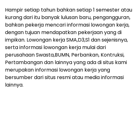
Hampir setiap tahun bahkan setiap 1 semester atau
kurang dari itu banyak lulusan baru, pengangguran,
bahkan pekerja mencari informasi lowongan kerja,
dengan tujuan mendapatkan pekerjaan yang di
impikan. Lowongan kerja SMA,D3,S1 dan sejenisnya,
serta informasi lowongan kerja mulai dari
perusahaan Swasta,BUMN, Perbankan, Kontruksi,
Pertambangan dan lainnya yang ada di situs kami
merupakan informasi lowongan kerja yang
bersumber dari situs resmi atau media informasi
lainnya.