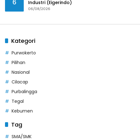
6
Industri (Eigerindo)
06/08/2026
Kategori
Purwokerto
Pilihan
Nasional
Cilacap
Purbalingga
Tegal
Kebumen
Tag
SMA/SMK