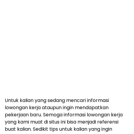
Untuk kalian yang sedang mencari informasi
lowongan kerja ataupun ingin mendapatkan
pekerjaan baru. Semoga informasi lowongan kerja
yang kami muat di situs ini bisa menjadi referensi
buat kalian. Sedikit tips untuk kalian yang ingin