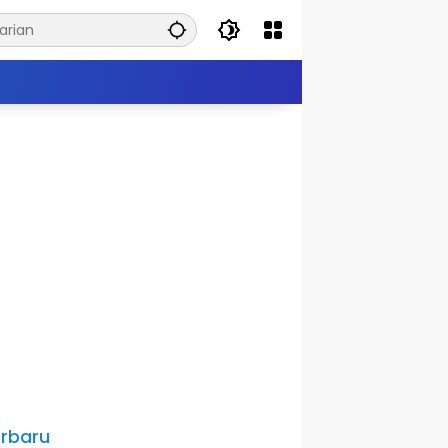
rbaru