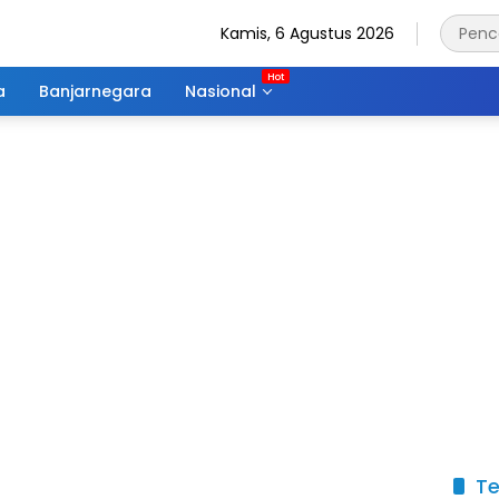
Kamis, 6 Agustus 2026
a
Banjarnegara
Nasional
Te