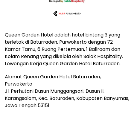
Queen Garden Hotel adalah hotel bintang 3 yang
terletak di Baturraden, Purwokerto dengan 72
Kamar Tamu, 6 Ruang Pertemuan, 1 Ballroom dan
Kolam Renang yang dikelola oleh Salak Hospitality.
Lowongan Kerja Queen Garden Hotel Baturraden.
Alamat Queen Garden Hotel Baturraden,
Purwokerto
Jl. Perhutani Dusun Munggangsari, Dusun II,
Karangsalam, Kec. Baturaden, Kabupaten Banyumas,
Jawa Tengah 53151