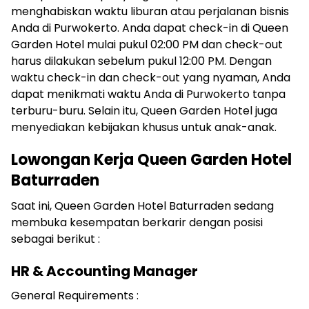
menghabiskan waktu liburan atau perjalanan bisnis
Anda di Purwokerto. Anda dapat check-in di Queen
Garden Hotel mulai pukul 02:00 PM dan check-out
harus dilakukan sebelum pukul 12:00 PM. Dengan
waktu check-in dan check-out yang nyaman, Anda
dapat menikmati waktu Anda di Purwokerto tanpa
terburu-buru. Selain itu, Queen Garden Hotel juga
menyediakan kebijakan khusus untuk anak-anak.
Lowongan Kerja Queen Garden Hotel
Baturraden
Saat ini, Queen Garden Hotel Baturraden sedang
membuka kesempatan berkarir dengan posisi
sebagai berikut :
HR & Accounting Manager
General Requirements :