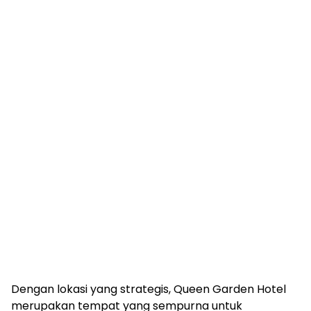
Dengan lokasi yang strategis, Queen Garden Hotel
merupakan tempat yang sempurna untuk