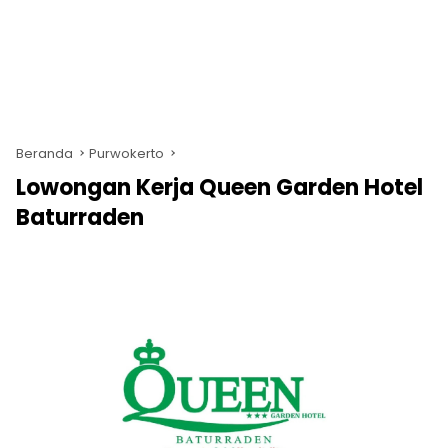
Beranda
Purwokerto
Lowongan Kerja Queen Garden Hotel
Baturraden