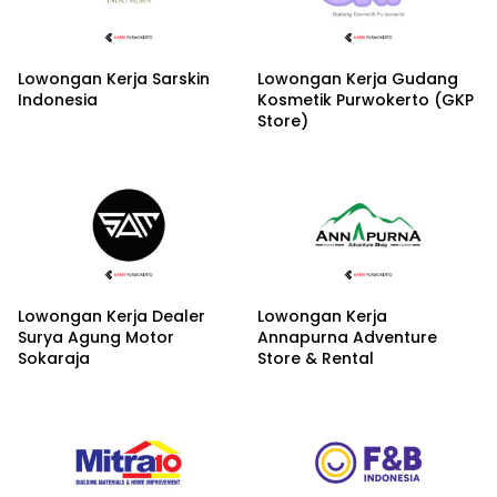
Lowongan Kerja Sarskin
Lowongan Kerja Gudang
Indonesia
Kosmetik Purwokerto (GKP
Store)
Lowongan Kerja Dealer
Lowongan Kerja
Surya Agung Motor
Annapurna Adventure
Sokaraja
Store & Rental