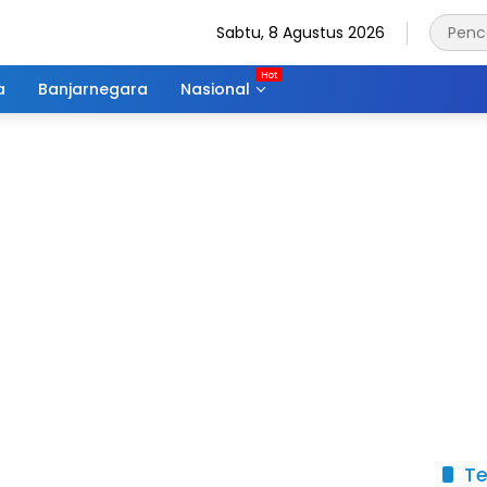
Sabtu, 8 Agustus 2026
a
Banjarnegara
Nasional
Te