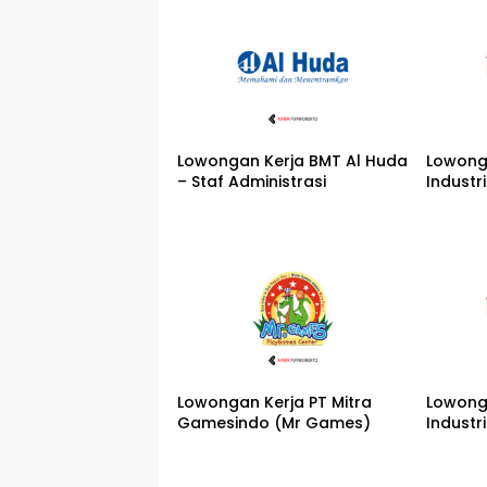
Lowongan Kerja BMT Al Huda
Lowong
– Staf Administrasi
Industr
Lowongan Kerja PT Mitra
Lowong
Gamesindo (Mr Games)
Industri