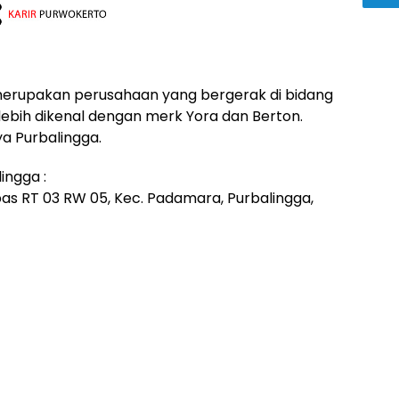
 merupakan perusahaan yang bergerak di bidang
ebih dikenal dengan merk Yora dan Berton.
a Purbalingga.
ingga :
as RT 03 RW 05, Kec. Padamara, Purbalingga,