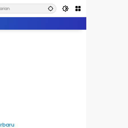
rbaru