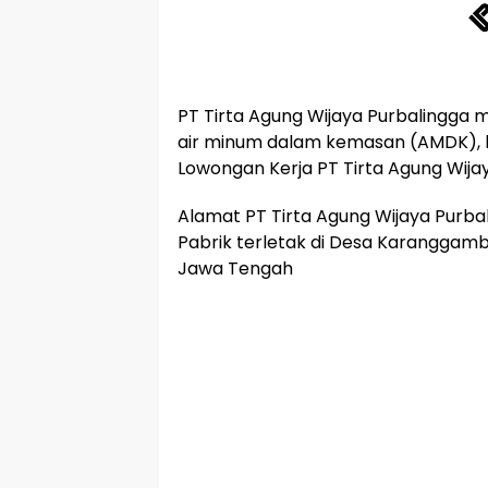
PT Tirta Agung Wijaya Purbalingga
air minum dalam kemasan (AMDK), l
Lowongan Kerja PT Tirta Agung Wijay
Alamat PT Tirta Agung Wijaya Purbal
Pabrik terletak di Desa Karanggamb
Jawa Tengah