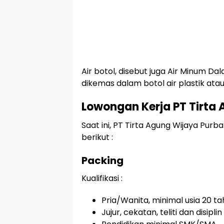
Air botol, disebut juga Air Minum 
dikemas dalam botol air plastik atau
Lowongan Kerja PT Tirta
Saat ini, PT Tirta Agung Wijaya Pur
berikut :
Packing
Kualifikasi :
Pria/Wanita, minimal usia 20 t
Jujur, cekatan, teliti dan disiplin