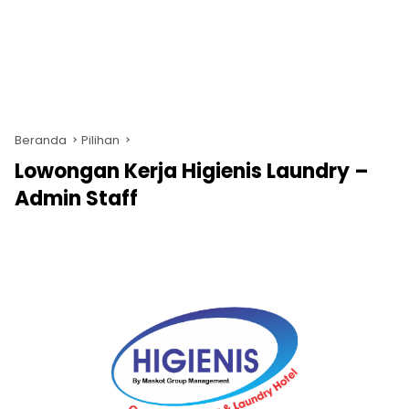
Beranda
Pilihan
Lowongan Kerja Higienis Laundry –
Admin Staff