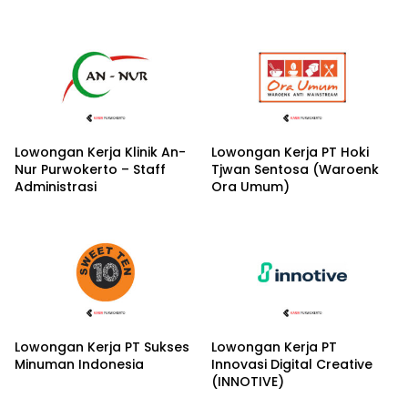
Motors
Lowongan Kerja Klinik An-
Lowongan Kerja PT Hoki
Nur Purwokerto – Staff
Tjwan Sentosa (Waroenk
Administrasi
Ora Umum)
Lowongan Kerja PT Sukses
Lowongan Kerja PT
Minuman Indonesia
Innovasi Digital Creative
(INNOTIVE)