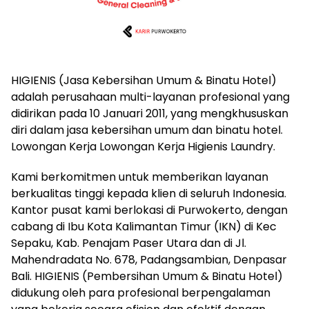
HIGIENIS (Jasa Kebersihan Umum & Binatu Hotel)
adalah perusahaan multi-layanan profesional yang
didirikan pada 10 Januari 2011, yang mengkhususkan
diri dalam jasa kebersihan umum dan binatu hotel.
Lowongan Kerja Lowongan Kerja Higienis Laundry.
Kami berkomitmen untuk memberikan layanan
berkualitas tinggi kepada klien di seluruh Indonesia.
Kantor pusat kami berlokasi di Purwokerto, dengan
cabang di Ibu Kota Kalimantan Timur (IKN) di Kec
Sepaku, Kab. Penajam Paser Utara dan di Jl.
Mahendradata No. 678, Padangsambian, Denpasar
Bali. HIGIENIS (Pembersihan Umum & Binatu Hotel)
didukung oleh para profesional berpengalaman