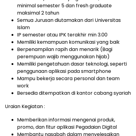
minimal semester 5 dan fresh graduate
maksimal 2 tahun
Semua Jurusan diutamakan dari Universitas
Islam
IP semester atau IPK terakhir min 3.00
Memiliki kemampuan komunikasi yang baik
Berpenampilan rapih dan menarik (Bagi
perempuan wajib menggunakan hijab)
Memiliki pengetahuan dasar teknologi, seperti
penggunaan aplikasi pada smartphone
Mampu bekerja secara personal dan team
work
Bersedia ditempatkan di kantor cabang syariah
Uraian Kegiatan :
Memberikan informasi mengenai produk,
promo, dan fitur aplikasi Pegadaian Digital
Membantu nasabah dalam menyelesaikan