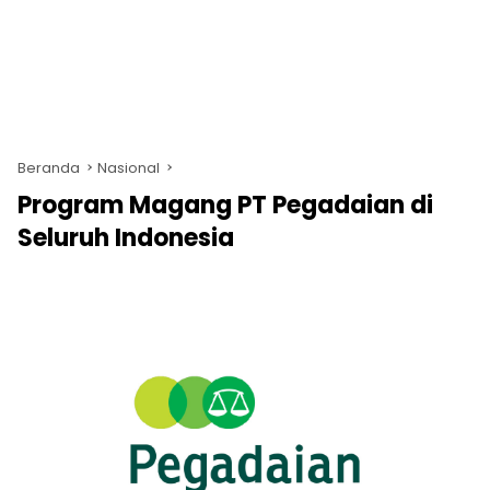
Beranda
Nasional
Program Magang PT Pegadaian di
Seluruh Indonesia