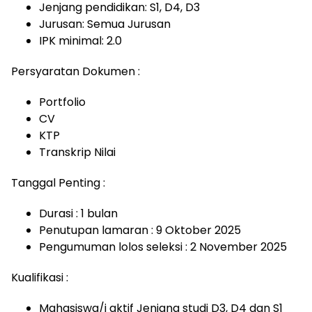
Jenjang pendidikan: S1, D4, D3
Jurusan: Semua Jurusan
IPK minimal: 2.0
Persyaratan Dokumen :
Portfolio
CV
KTP
Transkrip Nilai
Tanggal Penting :
Durasi : 1 bulan
Penutupan lamaran : 9 Oktober 2025
Pengumuman lolos seleksi : 2 November 2025
Kualifikasi :
Mahasiswa/i aktif Jenjang studi D3, D4 dan S1