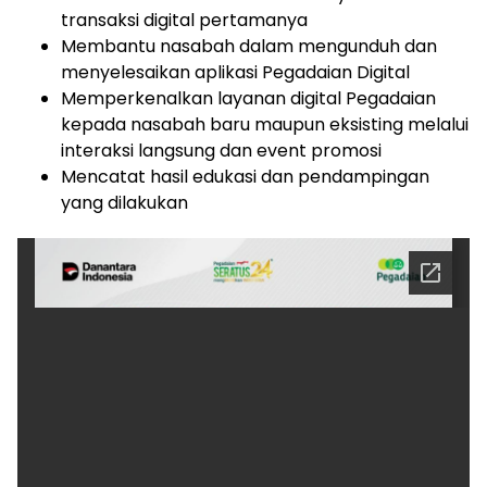
transaksi digital pertamanya
Membantu nasabah dalam mengunduh dan
menyelesaikan aplikasi Pegadaian Digital
Memperkenalkan layanan digital Pegadaian
kepada nasabah baru maupun eksisting melalui
interaksi langsung dan event promosi
Mencatat hasil edukasi dan pendampingan
yang dilakukan