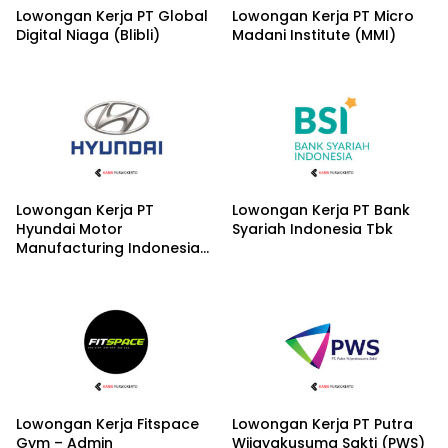
Lowongan Kerja PT Global
Lowongan Kerja PT Micro
Digital Niaga (Blibli)
Madani Institute (MMI)
Lowongan Kerja PT
Lowongan Kerja PT Bank
Hyundai Motor
Syariah Indonesia Tbk
Manufacturing Indonesia
(HMMI) – Lulusan SMK
Lowongan Kerja Fitspace
Lowongan Kerja PT Putra
Gym – Admin
Wijayakusuma Sakti (PWS)