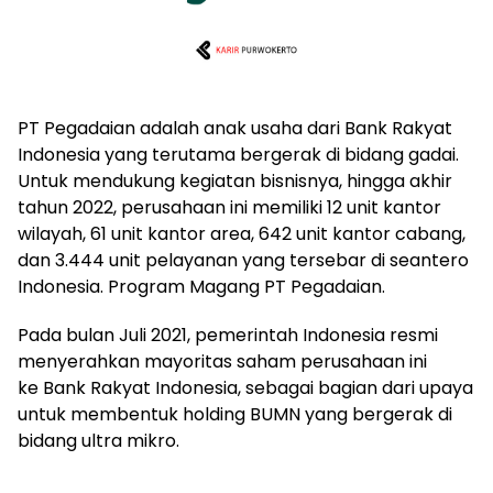
PT Pegadaian adalah anak usaha dari Bank Rakyat
Indonesia yang terutama bergerak di bidang gadai.
Untuk mendukung kegiatan bisnisnya, hingga akhir
tahun 2022, perusahaan ini memiliki 12 unit kantor
wilayah, 61 unit kantor area, 642 unit kantor cabang,
dan 3.444 unit pelayanan yang tersebar di seantero
Indonesia. Program Magang PT Pegadaian.
Pada bulan Juli 2021, pemerintah Indonesia resmi
menyerahkan mayoritas saham perusahaan ini
ke Bank Rakyat Indonesia, sebagai bagian dari upaya
untuk membentuk holding BUMN yang bergerak di
bidang ultra mikro.