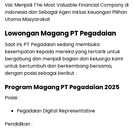
Visi: Menjadi The Most Valuable Financial Company di
Indonesia dan Sebagai Agen Inklusi Keuangan Pilihan
Utama Masyarakat
Lowongan Magang PT Pegadaian
Saat ini, PT Pegadaian sedang membuka
kesempatan kepada mereka yang tertarik untuk
bergabung dan menjadi bagian dari keluarga kami
untuk bertumbuh dan berkembang bersama,
dengan posisi sebagai berikut :
Program Magang PT Pegadaian 2025
Posisi :
Pegadaian Digital Representative
Pendidikan :