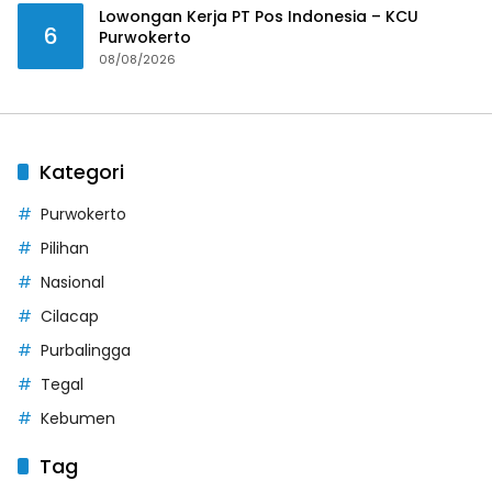
Lowongan Kerja PT Pos Indonesia – KCU
6
Purwokerto
08/08/2026
Kategori
Purwokerto
Pilihan
Nasional
Cilacap
Purbalingga
Tegal
Kebumen
Tag