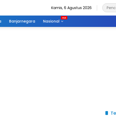
Kamis, 6 Agustus 2026
a
Banjarnegara
Nasional
Te