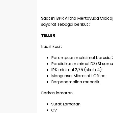
Saat ini BPR Artha Mertoyuda Cila
sayarat sebagai berikut :
TELLER
Kualifikasi :
Perempuan maksimal berusia 
Pendidikan minimal D3/S1 semu
IPK minimal 2,75 (skala 4)
Menguasai Microsoft Office
Berpenampilan menarik
Berkas lamaran:
Surat Lamaran
CV