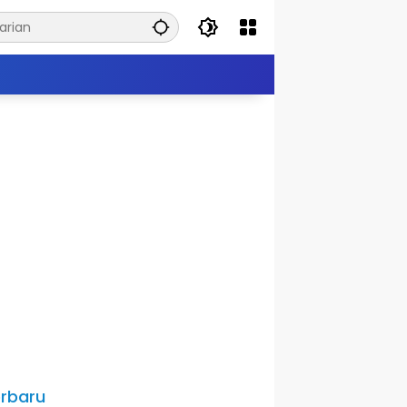
rbaru