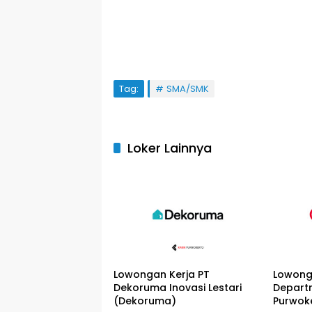
Tag:
SMA/SMK
Loker Lainnya
Lowongan Kerja PT
Lowong
Dekoruma Inovasi Lestari
Depart
(Dekoruma)
Purwok