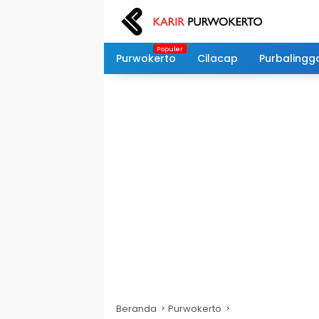
Langsung
ke
konten
Purwokerto
Cilacap
Purbalingg
Beranda
Purwokerto