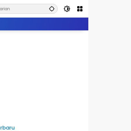
rbaru