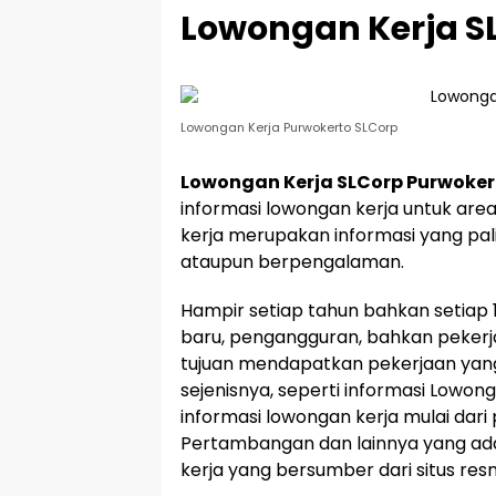
Lowongan Kerja S
Lowongan Kerja Purwokerto SLCorp
Lowongan Kerja SLCorp Purwoker
informasi lowongan kerja untuk are
kerja merupakan informasi yang pal
ataupun berpengalaman.
Hampir setiap tahun bahkan setiap 1
baru, pengangguran, bahkan pekerj
tujuan mendapatkan pekerjaan yang 
sejenisnya, seperti informasi Lowong
informasi lowongan kerja mulai dar
Pertambangan dan lainnya yang ada
kerja yang bersumber dari situs resm