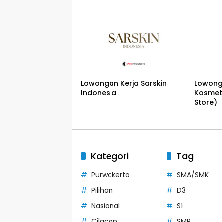
Lowongan Kerja Sarskin
Lowong
Indonesia
Kosmet
Store)
Kategori
Tag
Purwokerto
SMA/SMK
Pilihan
D3
Nasional
S1
Cilacap
SMP