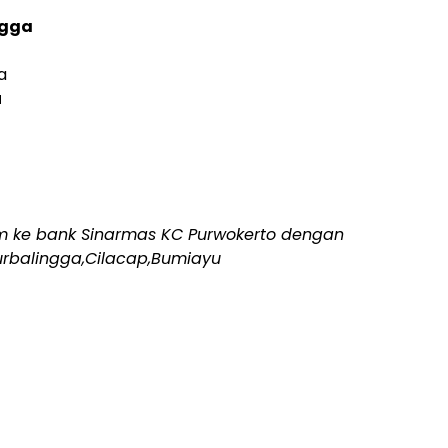
ngga
a
u
irim ke bank Sinarmas KC Purwokerto dengan
rbalingga,Cilacap,Bumiayu