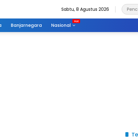
Sabtu, 8 Agustus 2026
a
Banjarnegara
Nasional
Te