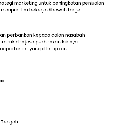
strategi marketing untuk peningkatan penjualan
u maupun tim bekerja dibawah target
an perbankan kepada calon nasabah
produk dan jasa perbankan lainnya
apai target yang ditetapkan
to
p Tengah