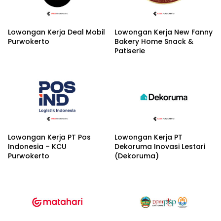
Lowongan Kerja Deal Mobil
Lowongan Kerja New Fanny
Purwokerto
Bakery Home Snack &
Patiserie
Lowongan Kerja PT Pos
Lowongan Kerja PT
Indonesia – KCU
Dekoruma Inovasi Lestari
Purwokerto
(Dekoruma)