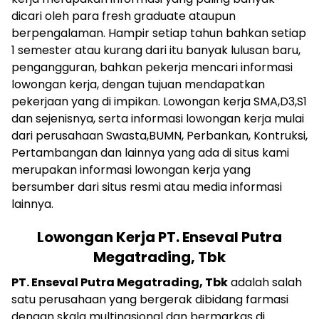
dicari oleh para fresh graduate ataupun
berpengalaman. Hampir setiap tahun bahkan setiap
1 semester atau kurang dari itu banyak lulusan baru,
pengangguran, bahkan pekerja mencari informasi
lowongan kerja, dengan tujuan mendapatkan
pekerjaan yang di impikan. Lowongan kerja SMA,D3,S1
dan sejenisnya, serta informasi lowongan kerja mulai
dari perusahaan Swasta,BUMN, Perbankan, Kontruksi,
Pertambangan dan lainnya yang ada di situs kami
merupakan informasi lowongan kerja yang
bersumber dari situs resmi atau media informasi
lainnya.
Lowongan Kerja PT. Enseval Putra
Megatrading, Tbk
PT. Enseval Putra Megatrading, Tbk
adalah salah
satu perusahaan yang bergerak dibidang farmasi
dengan skala multinasional dan bermarkas di