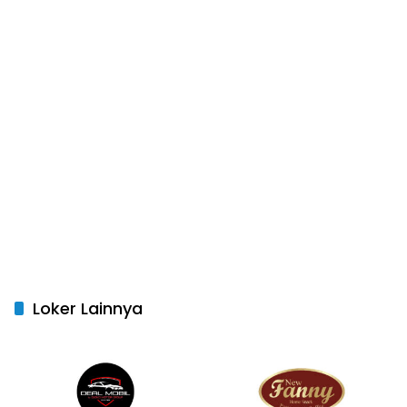
Loker Lainnya