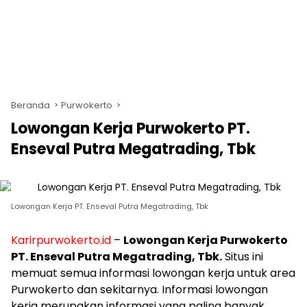
Beranda
Purwokerto
Lowongan Kerja Purwokerto PT.
Enseval Putra Megatrading, Tbk
Lowongan Kerja PT. Enseval Putra Megatrading, Tbk
Karirpurwokerto.id
–
Lowongan Kerja Purwokerto
PT. Enseval Putra Megatrading, Tbk.
Situs ini
memuat semua informasi lowongan kerja untuk area
Purwokerto dan sekitarnya. Informasi lowongan
kerja merupakan informasi yang paling banyak