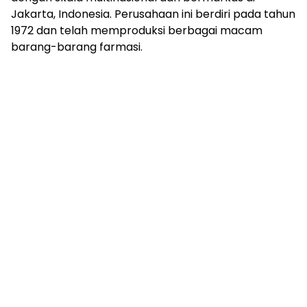
Jakarta, Indonesia. Perusahaan ini berdiri pada tahun
1972 dan telah memproduksi berbagai macam
barang-barang farmasi.