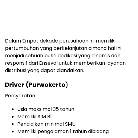
Dalam Empat dekade perusahaan ini memiliki
pertumbuhan yang berkelanjutan dimana hal ini
menjadi sebuah bukti dedikasi yang dinamis dan
responsif dari Enseval untuk memberikan layanan
distribusi yang dapat diandalkan.
Driver (Purwokerto
)
Persyaratan :
Usia maksimal 35 tahun
Memiliki SIM B1
Pendidikan minimal SMU
Memiliki pengalaman 1 tahun dibidang