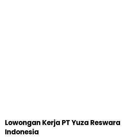
Lowongan Kerja PT Yuza Reswara
Indonesia