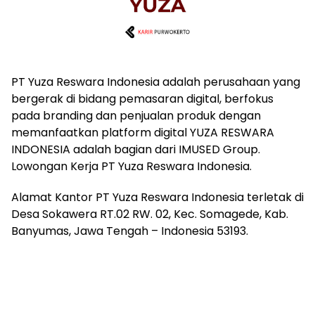
PT Yuza Reswara Indonesia adalah perusahaan yang
bergerak di bidang pemasaran digital, berfokus
pada branding dan penjualan produk dengan
memanfaatkan platform digital YUZA RESWARA
INDONESIA adalah bagian dari IMUSED Group.
Lowongan Kerja PT Yuza Reswara Indonesia.
Alamat Kantor PT Yuza Reswara Indonesia terletak di
Desa Sokawera RT.02 RW. 02, Kec. Somagede, Kab.
Banyumas, Jawa Tengah – Indonesia 53193.