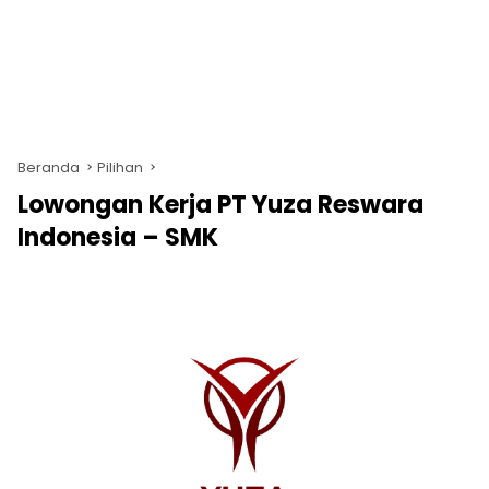
Beranda
Pilihan
Lowongan Kerja PT Yuza Reswara
Indonesia – SMK