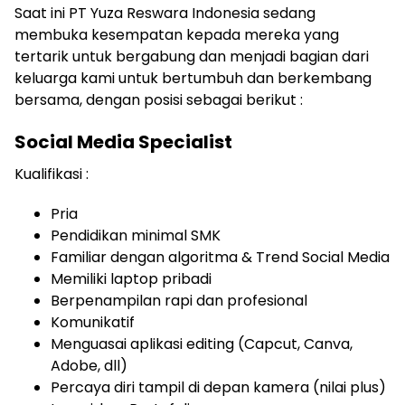
Saat ini PT Yuza Reswara Indonesia sedang
membuka kesempatan kepada mereka yang
tertarik untuk bergabung dan menjadi bagian dari
keluarga kami untuk bertumbuh dan berkembang
bersama, dengan posisi sebagai berikut :
Social Media Specialist
Kualifikasi :
Pria
Pendidikan minimal SMK
Familiar dengan algoritma & Trend Social Media
Memiliki laptop pribadi
Berpenampilan rapi dan profesional
Komunikatif
Menguasai aplikasi editing (Capcut, Canva,
Adobe, dll)
Percaya diri tampil di depan kamera (nilai plus)