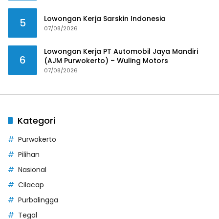
Lowongan Kerja Sarskin Indonesia
5
07/08/2026
Lowongan Kerja PT Automobil Jaya Mandiri
6
(AJM Purwokerto) – Wuling Motors
07/08/2026
Kategori
Purwokerto
Pilihan
Nasional
Cilacap
Purbalingga
Tegal