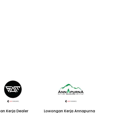
an Kerja Dealer
Lowongan Kerja Annapurna