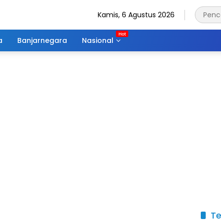
Kamis, 6 Agustus 2026
a
Banjarnegara
Nasional
Te