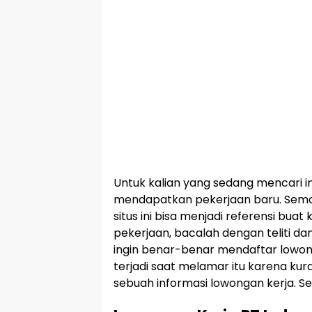
Untuk kalian yang sedang mencari i
mendapatkan pekerjaan baru. Semog
situs ini bisa menjadi referensi buat 
pekerjaan, bacalah dengan teliti dan
ingin benar-benar mendaftar lowon
terjadi saat melamar itu karena
sebuah informasi lowongan kerja. S