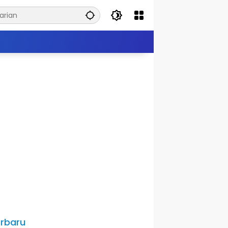
rbaru