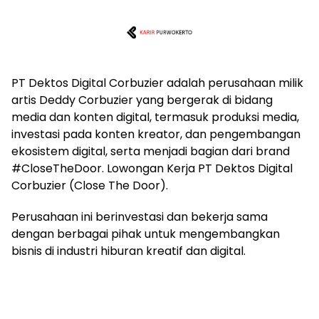
PT Dektos Digital Corbuzier adalah perusahaan milik
artis Deddy Corbuzier yang bergerak di bidang
media dan konten digital, termasuk produksi media,
investasi pada konten kreator, dan pengembangan
ekosistem digital, serta menjadi bagian dari brand
#CloseTheDoor. Lowongan Kerja PT Dektos Digital
Corbuzier (Close The Door).
Perusahaan ini berinvestasi dan bekerja sama
dengan berbagai pihak untuk mengembangkan
bisnis di industri hiburan kreatif dan digital.