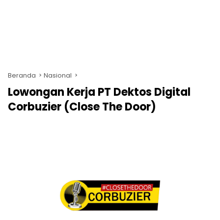
Beranda
Nasional
Lowongan Kerja PT Dektos Digital
Corbuzier (Close The Door)