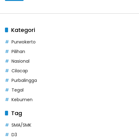
Kategori
Purwokerto
Pilihan
Nasional
Cilacap
Purbalingga
Tegal
Kebumen
Tag
SMA/SMK
D3