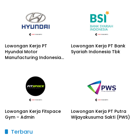
Lowongan Kerja PT
Lowongan Kerja PT Bank
Hyundai Motor
Syariah Indonesia Tbk
Manufacturing Indonesia
(HMMI) – Lulusan SMK
Lowongan Kerja Fitspace
Lowongan Kerja PT Putra
Gym – Admin
Wijayakusuma Sakti (PWS)
Terbaru