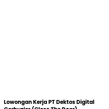
Lowongan Kerja PT Dektos Digital