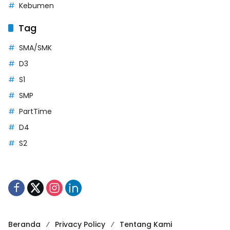
Kebumen
Tag
SMA/SMK
D3
S1
SMP
PartTime
D4
S2
Beranda
Privacy Policy
Tentang Kami