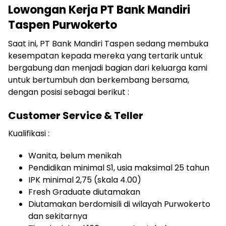
Lowongan Kerja PT Bank Mandiri
Taspen Purwokerto
Saat ini, PT Bank Mandiri Taspen sedang membuka
kesempatan kepada mereka yang tertarik untuk
bergabung dan menjadi bagian dari keluarga kami
untuk bertumbuh dan berkembang bersama,
dengan posisi sebagai berikut :
Customer Service & Teller
Kualifikasi :
Wanita, belum menikah
Pendidikan minimal S1, usia maksimal 25 tahun
IPK minimal 2,75 (skala 4.00)
Fresh Graduate diutamakan
Diutamakan berdomisili di wilayah Purwokerto
dan sekitarnya