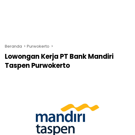
Beranda
Purwokerto
Lowongan Kerja PT Bank Mandiri
Taspen Purwokerto