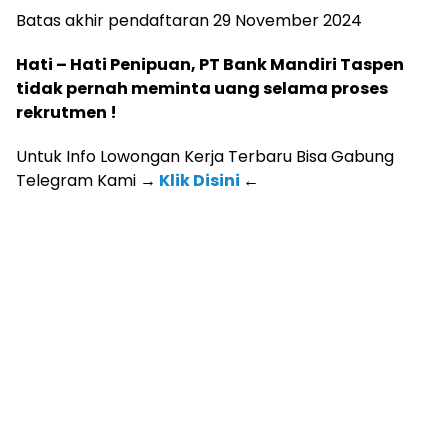
Batas akhir pendaftaran 29 November 2024
Hati – Hati Penipuan, PT Bank Mandiri Taspen
tidak pernah meminta uang selama proses
rekrutmen !
Untuk Info Lowongan Kerja Terbaru Bisa Gabung
Telegram Kami
→
Klik Disini
←