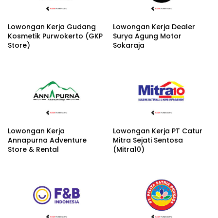
Lowongan Kerja Gudang
Lowongan Kerja Dealer
Kosmetik Purwokerto (GKP
Surya Agung Motor
Store)
Sokaraja
Lowongan Kerja
Lowongan Kerja PT Catur
Annapurna Adventure
Mitra Sejati Sentosa
Store & Rental
(Mitra10)