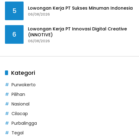
Lowongan Kerja PT Sukses Minuman Indonesia
5
06/08/2026
Lowongan Kerja PT Innovasi Digital Creative
6
(INNOTIVE)
06/08/2026
Kategori
Purwokerto
Pilihan
Nasional
Cilacap
Purbalingga
Tegal