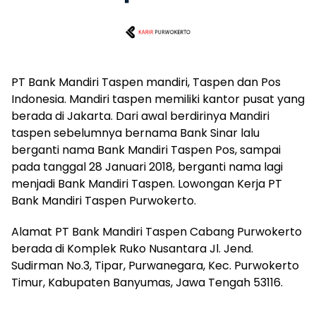
PT Bank Mandiri Taspen mandiri, Taspen dan Pos
Indonesia. Mandiri taspen memiliki kantor pusat yang
berada di Jakarta. Dari awal berdirinya Mandiri
taspen sebelumnya bernama Bank Sinar lalu
berganti nama Bank Mandiri Taspen Pos, sampai
pada tanggal 28 Januari 2018, berganti nama lagi
menjadi Bank Mandiri Taspen. Lowongan Kerja PT
Bank Mandiri Taspen Purwokerto.
Alamat PT Bank Mandiri Taspen Cabang Purwokerto
berada di Komplek Ruko Nusantara Jl. Jend.
Sudirman No.3, Tipar, Purwanegara, Kec. Purwokerto
Timur, Kabupaten Banyumas, Jawa Tengah 53116.