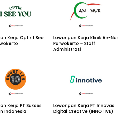
n Kerja Optik I See
Lowongan Kerja Klinik An-Nur
rwokerto
Purwokerto – Staff
Administrasi
an Kerja PT Sukses
Lowongan Kerja PT Innovasi
n Indonesia
Digital Creative (INNOTIVE)