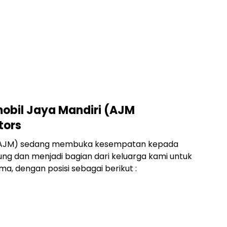
obil Jaya Mandiri (AJM
tors
ri (AJM) sedang membuka kesempatan kepada
ng dan menjadi bagian dari keluarga kami untuk
 dengan posisi sebagai berikut :