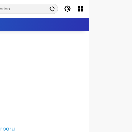
rbaru