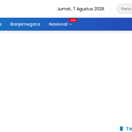
Jumat, 7 Agustus 2026
a
Banjarnegara
Nasional
Te