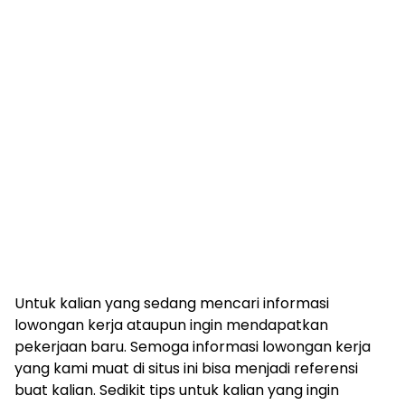
Untuk kalian yang sedang mencari informasi
lowongan kerja ataupun ingin mendapatkan
pekerjaan baru. Semoga informasi lowongan kerja
yang kami muat di situs ini bisa menjadi referensi
buat kalian. Sedikit tips untuk kalian yang ingin