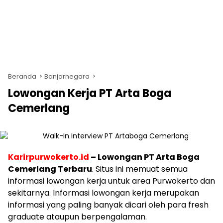
Beranda
Banjarnegara
Lowongan Kerja PT Arta Boga
Cemerlang
Karirpurwokerto.id
– Lowongan PT Arta Boga
Cemerlang Terbaru
. Situs ini memuat semua
informasi lowongan kerja untuk area Purwokerto dan
sekitarnya. Informasi lowongan kerja merupakan
informasi yang paling banyak dicari oleh para fresh
graduate ataupun berpengalaman.