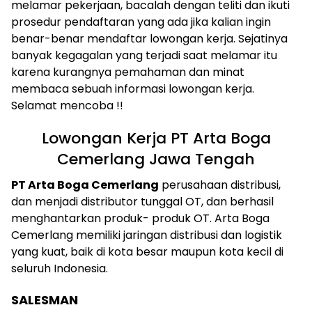
melamar pekerjaan, bacalah dengan teliti dan ikuti
prosedur pendaftaran yang ada jika kalian ingin
benar-benar mendaftar lowongan kerja. Sejatinya
banyak kegagalan yang terjadi saat melamar itu
karena kurangnya pemahaman dan minat
membaca sebuah informasi lowongan kerja.
Selamat mencoba !!
Lowongan Kerja PT Arta Boga
Cemerlang Jawa Tengah
PT Arta Boga Cemerlang
perusahaan distribusi,
dan menjadi distributor tunggal OT, dan berhasil
menghantarkan produk- produk OT. Arta Boga
Cemerlang memiliki jaringan distribusi dan logistik
yang kuat, baik di kota besar maupun kota kecil di
seluruh Indonesia.
SALESMAN