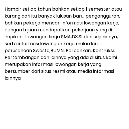
Hampir setiap tahun bahkan setiap 1 semester atau
kurang dari itu banyak lulusan baru, pengangguran,
bahkan pekerja mencari informasi lowongan kerja,
dengan tujuan mendapatkan pekerjaan yang di
impikan. Lowongan kerja SMA,D3,S1 dan sejenisnya,
serta informasi lowongan kerja mulai dari
perusahaan Swasta,BUMN, Perbankan, Kontruksi,
Pertambangan dan lainnya yang ada di situs kami
merupakan informasi lowongan kerja yang
bersumber dari situs resmi atau media informasi
lainnya.