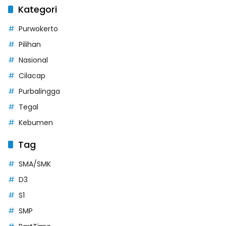
Kategori
Purwokerto
Pilihan
Nasional
Cilacap
Purbalingga
Tegal
Kebumen
Tag
SMA/SMK
D3
S1
SMP