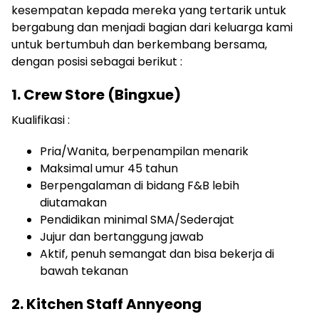
kesempatan kepada mereka yang tertarik untuk
bergabung dan menjadi bagian dari keluarga kami
untuk bertumbuh dan berkembang bersama,
dengan posisi sebagai berikut :
1. Crew Store (Bingxue)
Kualifikasi :
Pria/Wanita, berpenampilan menarik
Maksimal umur 45 tahun
Berpengalaman di bidang F&B lebih
diutamakan
Pendidikan minimal SMA/Sederajat
Jujur dan bertanggung jawab
Aktif, penuh semangat dan bisa bekerja di
bawah tekanan
2. Kitchen Staff Annyeong