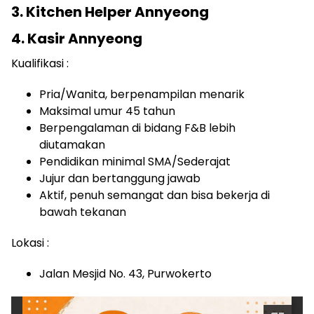
3. Kitchen Helper Annyeong
4. Kasir Annyeong
Kualifikasi :
Pria/Wanita, berpenampilan menarik
Maksimal umur 45 tahun
Berpengalaman di bidang F&B lebih
diutamakan
Pendidikan minimal SMA/Sederajat
Jujur dan bertanggung jawab
Aktif, penuh semangat dan bisa bekerja di
bawah tekanan
Lokasi :
Jalan Mesjid No. 43, Purwokerto