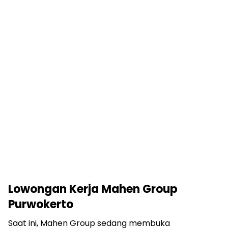
Lowongan Kerja Mahen Group
Purwokerto
Saat ini, Mahen Group sedang membuka