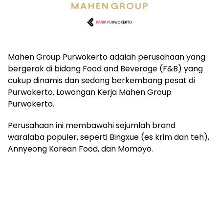
Mahen Group Purwokerto adalah perusahaan yang
bergerak di bidang Food and Beverage (F&B) yang
cukup dinamis dan sedang berkembang pesat di
Purwokerto. Lowongan Kerja Mahen Group
Purwokerto.
Perusahaan ini membawahi sejumlah brand
waralaba populer, seperti Bingxue (es krim dan teh),
Annyeong Korean Food, dan Momoyo.