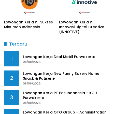
Lowongan Kerja PT Sukses
Lowongan Kerja PT
Minuman Indonesia
Innovasi Digital Creative
(INNOTIVE)
Terbaru
Lowongan Kerja Deal Mobil Purwokerto
1
08/08/2026
Lowongan Kerja New Fanny Bakery Home
2
Snack & Patiserie
08/08/2026
Lowongan Kerja PT Pos Indonesia – KCU
3
Purwokerto
08/08/2026
Lowongan Kerja OTO Group – Administration