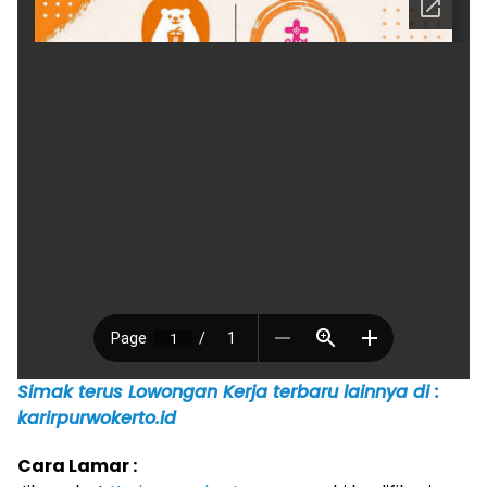
Simak terus Lowongan Kerja terbaru lainnya di :
karirpurwokerto.id
Cara Lamar :