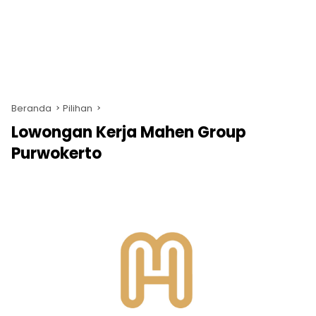
Beranda
Pilihan
Lowongan Kerja Mahen Group
Purwokerto