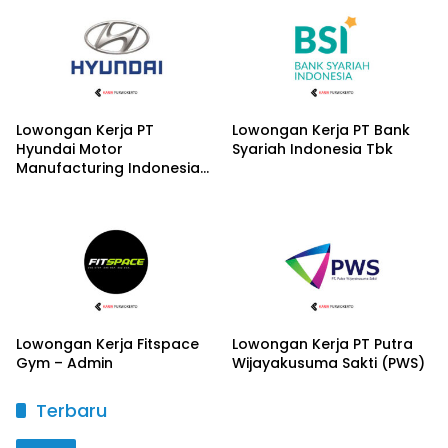
Lowongan Kerja PT
Lowongan Kerja PT Bank
Hyundai Motor
Syariah Indonesia Tbk
Manufacturing Indonesia
(HMMI) – Lulusan SMK
Lowongan Kerja Fitspace
Lowongan Kerja PT Putra
Gym – Admin
Wijayakusuma Sakti (PWS)
Terbaru