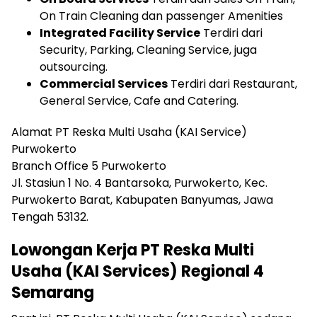
On Train Cleaning dan passenger Amenities
Integrated Facility Service
Terdiri dari
Security, Parking, Cleaning Service, juga
outsourcing.
Commercial Services
Terdiri dari Restaurant,
General Service, Cafe and Catering.
Alamat PT Reska Multi Usaha (KAI Service)
Purwokerto
Branch Office 5 Purwokerto
Jl. Stasiun 1 No. 4 Bantarsoka, Purwokerto, Kec.
Purwokerto Barat, Kabupaten Banyumas, Jawa
Tengah 53132.
Lowongan Kerja PT Reska Multi
Usaha (KAI Services) Regional 4
Semarang