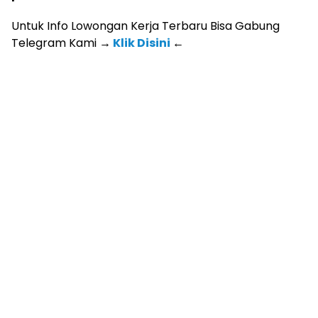
Untuk Info Lowongan Kerja Terbaru Bisa Gabung
Telegram Kami
→
Klik Disini
←