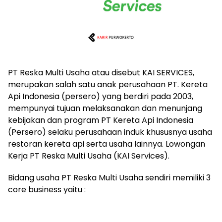
PT Reska Multi Usaha atau disebut KAI SERVICES,
merupakan salah satu anak perusahaan PT. Kereta
Api Indonesia (persero) yang berdiri pada 2003,
mempunyai tujuan melaksanakan dan menunjang
kebijakan dan program PT Kereta Api Indonesia
(Persero) selaku perusahaan induk khususnya usaha
restoran kereta api serta usaha lainnya. Lowongan
Kerja PT Reska Multi Usaha (KAI Services).
Bidang usaha PT Reska Multi Usaha sendiri memiliki 3
core business yaitu :