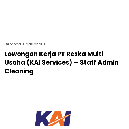
Beranda
Nasional
Lowongan Kerja PT Reska Multi
Usaha (KAI Services) – Staff Admin
Cleaning