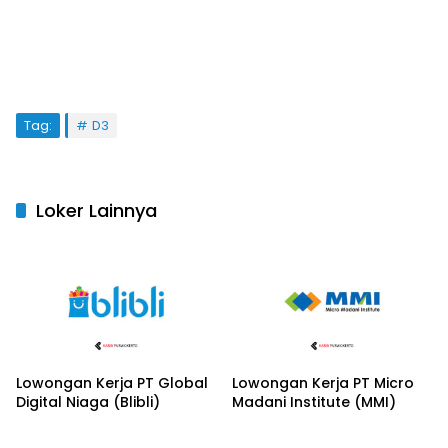
Tag:
D3
Loker Lainnya
Lowongan Kerja PT Global
Lowongan Kerja PT Micro
Digital Niaga (Blibli)
Madani Institute (MMI)