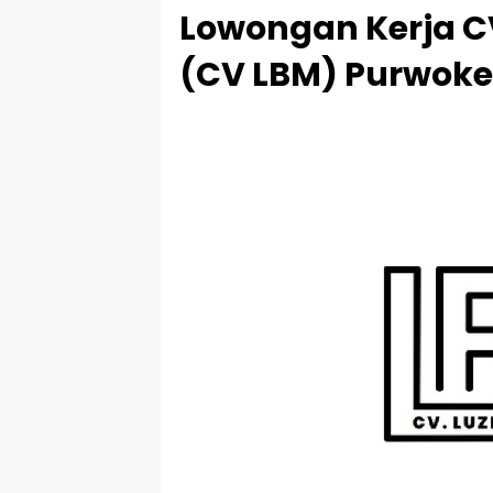
Lowongan Kerja CV
(CV LBM) Purwoke