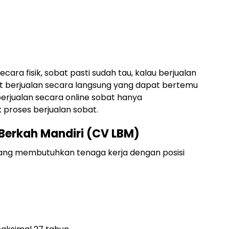
ecara fisik, sobat pasti sudah tau, kalau berjualan
at berjualan secara langsung yang dapat bertemu
erjualan secara online sobat hanya
proses berjualan sobat.
Berkah Mandiri (CV LBM)
sedang membutuhkan tenaga kerja dengan posisi