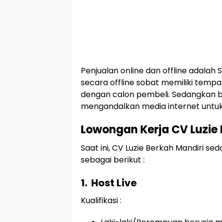
Penjualan online dan offline adalah S
secara offline sobat memiliki temp
dengan calon pembeli. Sedangkan b
mengandalkan media internet untuk 
Lowongan Kerja CV Luzie 
Saat ini, CV Luzie Berkah Mandiri 
sebagai berikut :
1.
Host Live
Kualifikasi :