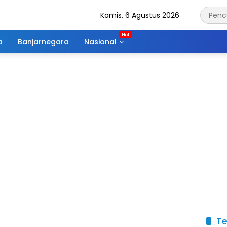
Kamis, 6 Agustus 2026
a
Banjarnegara
Nasional
Te