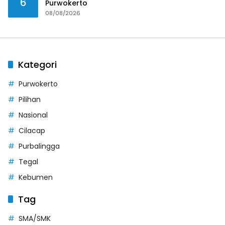
6
Purwokerto
08/08/2026
Kategori
Purwokerto
Pilihan
Nasional
Cilacap
Purbalingga
Tegal
Kebumen
Tag
SMA/SMK