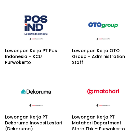
Lowongan Kerja PT Pos
Lowongan Kerja OTO
Indonesia – KCU
Group – Administration
Purwokerto
Staff
Lowongan Kerja PT
Lowongan Kerja PT
Dekoruma Inovasi Lestari
Matahari Department
(Dekoruma)
Store Tbk – Purwokerto