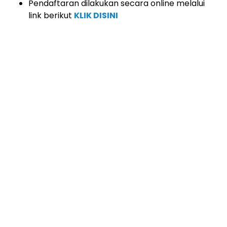
Pendaftaran dilakukan secara online melalui
link berikut
KLIK DISINI