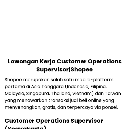
Lowongan Kerja Customer Operations
Supervisor|Shopee
Shopee merupakan salah satu mobile-platform
pertama di Asia Tenggara (Indonesia, Filipina,
Malaysia, Singapura, Thailand, Vietnam) dan Taiwan
yang menawarkan transaksi jual beli online yang
menyenangkan, gratis, dan terpercaya via ponsel.
Customer Operations Supervisor
(Yogyakarta)