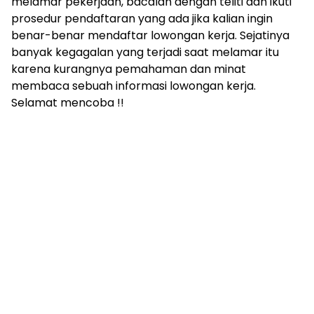
melamar pekerjaan, bacalah dengan teliti dan ikuti
prosedur pendaftaran yang ada jika kalian ingin
benar-benar mendaftar lowongan kerja. Sejatinya
banyak kegagalan yang terjadi saat melamar itu
karena kurangnya pemahaman dan minat
membaca sebuah informasi lowongan kerja.
Selamat mencoba !!