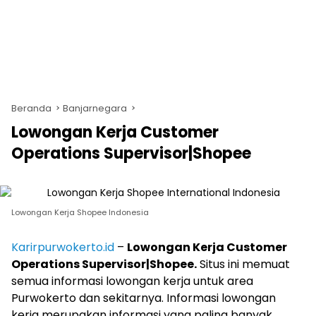
Beranda
Banjarnegara
Lowongan Kerja Customer
Operations Supervisor|Shopee
Lowongan Kerja Shopee Indonesia
Karirpurwokerto.id
–
Lowongan Kerja Customer
Operations Supervisor|Shopee.
Situs ini memuat
semua informasi lowongan kerja untuk area
Purwokerto dan sekitarnya. Informasi lowongan
kerja merupakan informasi yang paling banyak