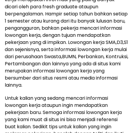
dicari oleh para fresh graduate ataupun
berpengalaman. Hampir setiap tahun bahkan setiap
1 semester atau kurang dari itu banyak lulusan baru,
pengangguran, bahkan pekerja mencari informasi
lowongan kerja, dengan tujuan mendapatkan
pekerjaan yang di impikan. Lowongan kerja SMA,D3,S1
dan sejenisnya, serta informasi lowongan kerja mulai
dari perusahaan Swasta,BUMN, Perbankan, Kontruksi,
Pertambangan dan lainnya yang ada di situs kami
merupakan informasi lowongan kerja yang
bersumber dari situs resmi atau media informasi
lainnya.
Untuk kalian yang sedang mencari informasi
lowongan kerja ataupun ingin mendapatkan
pekerjaan baru. Semoga informasi lowongan kerja
yang kami muat di situs ini bisa menjadi referensi
buat kalian. Sedikit tips untuk kalian yang ingin