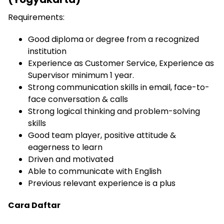
Requirements:
Good diploma or degree from a recognized
institution
Experience as Customer Service, Experience as
Supervisor minimum 1 year.
Strong communication skills in email, face-to-
face conversation & calls
Strong logical thinking and problem-solving
skills
Good team player, positive attitude &
eagerness to learn
Driven and motivated
Able to communicate with English
Previous relevant experience is a plus
Cara Daftar