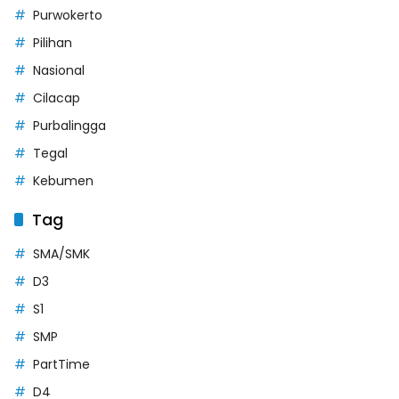
Purwokerto
Pilihan
Nasional
Cilacap
Purbalingga
Tegal
Kebumen
Tag
SMA/SMK
D3
S1
SMP
PartTime
D4