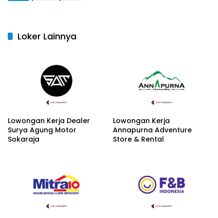
Loker Lainnya
Lowongan Kerja Dealer
Lowongan Kerja
Surya Agung Motor
Annapurna Adventure
Sokaraja
Store & Rental