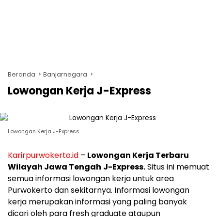
Beranda
Banjarnegara
Lowongan Kerja J-Express
Lowongan Kerja J-Express
Karirpurwokerto.id
–
Lowongan Kerja Terbaru
Wilayah Jawa Tengah
J-Express.
Situs ini memuat
semua informasi lowongan kerja untuk area
Purwokerto dan sekitarnya. Informasi lowongan
kerja merupakan informasi yang paling banyak
dicari oleh para fresh graduate ataupun