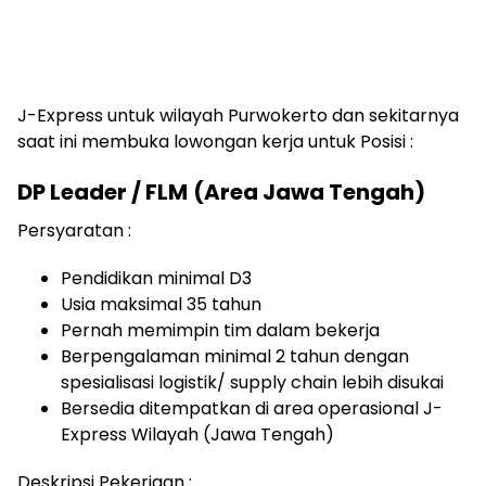
J-Express untuk wilayah Purwokerto dan sekitarnya
saat ini membuka lowongan kerja untuk Posisi :
DP Leader / FLM
(Area Jawa Tengah)
Persyaratan :
Pendidikan minimal D3
Usia maksimal 35 tahun
Pernah memimpin tim dalam bekerja
Berpengalaman minimal 2 tahun dengan
spesialisasi logistik/ supply chain lebih disukai
Bersedia ditempatkan di area operasional J-
Express Wilayah (Jawa Tengah)
Deskripsi Pekerjaan :