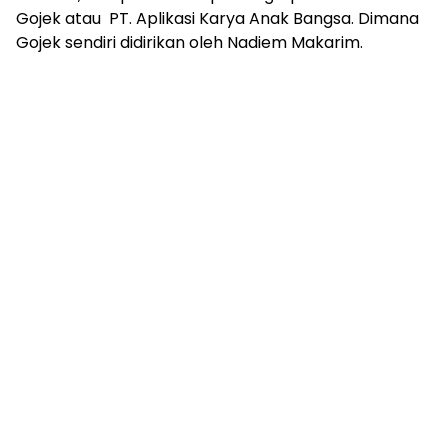
Gojek atau PT. Aplikasi Karya Anak Bangsa. Dimana
Gojek sendiri didirikan oleh Nadiem Makarim.