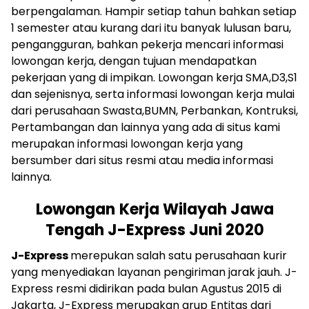
berpengalaman. Hampir setiap tahun bahkan setiap
1 semester atau kurang dari itu banyak lulusan baru,
pengangguran, bahkan pekerja mencari informasi
lowongan kerja, dengan tujuan mendapatkan
pekerjaan yang di impikan. Lowongan kerja SMA,D3,S1
dan sejenisnya, serta informasi lowongan kerja mulai
dari perusahaan Swasta,BUMN, Perbankan, Kontruksi,
Pertambangan dan lainnya yang ada di situs kami
merupakan informasi lowongan kerja yang
bersumber dari situs resmi atau media informasi
lainnya.
Lowongan
Kerja Wilayah Jawa
Tengah
J-Express Juni 2020
J-Express
merepukan salah satu perusahaan kurir
yang menyediakan layanan pengiriman jarak jauh. J-
Express resmi didirikan pada bulan Agustus 2015 di
Jakarta, J-Express merupakan grup Entitas dari