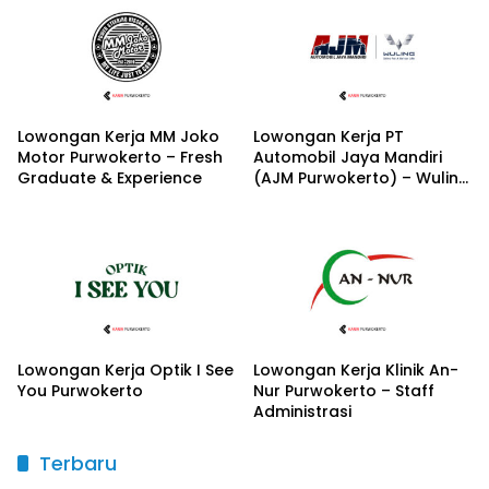
Lowongan Kerja MM Joko
Lowongan Kerja PT
Motor Purwokerto – Fresh
Automobil Jaya Mandiri
Graduate & Experience
(AJM Purwokerto) – Wuling
Motors
Lowongan Kerja Optik I See
Lowongan Kerja Klinik An-
You Purwokerto
Nur Purwokerto – Staff
Administrasi
Terbaru