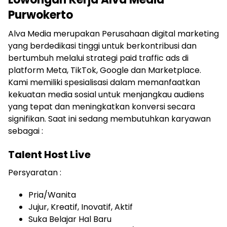
Purwokerto
Alva Media merupakan Perusahaan digital marketing
yang berdedikasi tinggi untuk berkontribusi dan
bertumbuh melalui strategi paid traffic ads di
platform Meta, TikTok, Google dan Marketplace.
Kami memiliki spesialisasi dalam memanfaatkan
kekuatan media sosial untuk menjangkau audiens
yang tepat dan meningkatkan konversi secara
signifikan. Saat ini sedang membutuhkan karyawan
sebagai :
Talent Host Live
Persyaratan :
Pria/Wanita
Jujur, Kreatif, Inovatif, Aktif
Suka Belajar Hal Baru