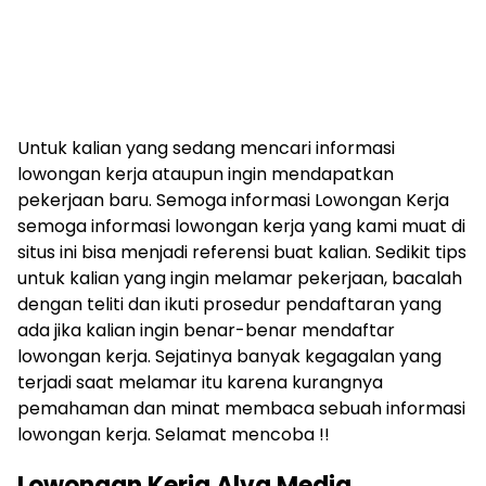
Untuk kalian yang sedang mencari informasi
lowongan kerja ataupun ingin mendapatkan
pekerjaan baru. Semoga informasi Lowongan Kerja
semoga informasi lowongan kerja yang kami muat di
situs ini bisa menjadi referensi buat kalian. Sedikit tips
untuk kalian yang ingin melamar pekerjaan, bacalah
dengan teliti dan ikuti prosedur pendaftaran yang
ada jika kalian ingin benar-benar mendaftar
lowongan kerja. Sejatinya banyak kegagalan yang
terjadi saat melamar itu karena kurangnya
pemahaman dan minat membaca sebuah informasi
lowongan kerja. Selamat mencoba !!
Lowongan Kerja Alva Media