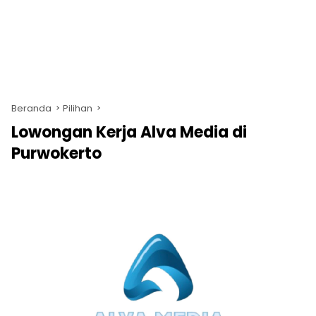
Beranda
Pilihan
Lowongan Kerja Alva Media di
Purwokerto