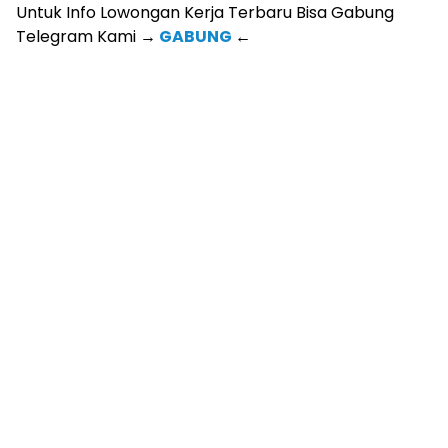
Untuk Info Lowongan Kerja Terbaru Bisa Gabung
Telegram Kami
→
GABUNG
←