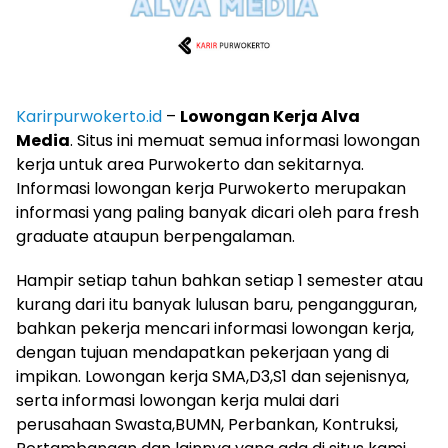
Karirpurwokerto.id
–
Lowongan Kerja Alva
Media
. Situs ini memuat semua informasi lowongan
kerja untuk area Purwokerto dan sekitarnya.
Informasi lowongan kerja Purwokerto merupakan
informasi yang paling banyak dicari oleh para fresh
graduate ataupun berpengalaman.
Hampir setiap tahun bahkan setiap 1 semester atau
kurang dari itu banyak lulusan baru, pengangguran,
bahkan pekerja mencari informasi lowongan kerja,
dengan tujuan mendapatkan pekerjaan yang di
impikan. Lowongan kerja SMA,D3,S1 dan sejenisnya,
serta informasi lowongan kerja mulai dari
perusahaan Swasta,BUMN, Perbankan, Kontruksi,