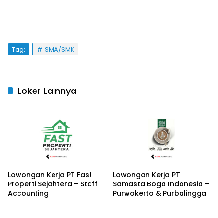
Tag:
SMA/SMK
Loker Lainnya
Lowongan Kerja PT Fast
Lowongan Kerja PT
Properti Sejahtera – Staff
Samasta Boga Indonesia –
Accounting
Purwokerto & Purbalingga