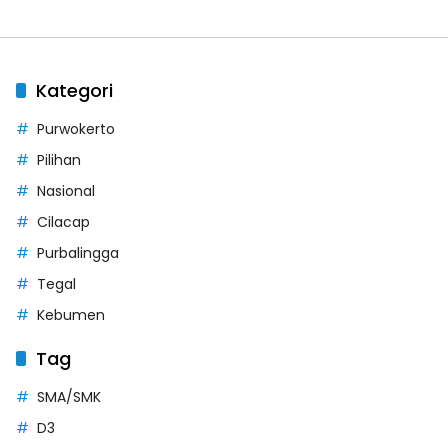
Kategori
Purwokerto
Pilihan
Nasional
Cilacap
Purbalingga
Tegal
Kebumen
Tag
SMA/SMK
D3