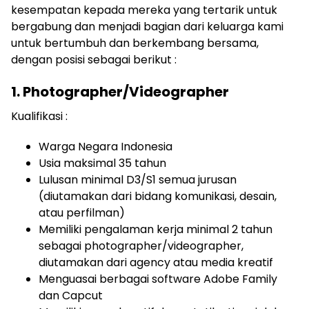
kesempatan kepada mereka yang tertarik untuk
bergabung dan menjadi bagian dari keluarga kami
untuk bertumbuh dan berkembang bersama,
dengan posisi sebagai berikut :
1. Photographer/Videographer
Kualifikasi :
Warga Negara Indonesia
Usia maksimal 35 tahun
Lulusan minimal D3/S1 semua jurusan
(diutamakan dari bidang komunikasi, desain,
atau perfilman)
Memiliki pengalaman kerja minimal 2 tahun
sebagai photographer/videographer,
diutamakan dari agency atau media kreatif
Menguasai berbagai software Adobe Family
dan Capcut