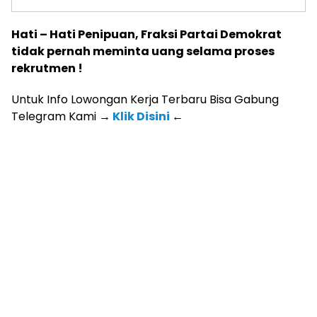
Hati – Hati Penipuan, Fraksi Partai Demokrat
tidak pernah meminta uang selama proses
rekrutmen !
Untuk Info Lowongan Kerja Terbaru Bisa Gabung
Telegram Kami
→
Klik Disini
←