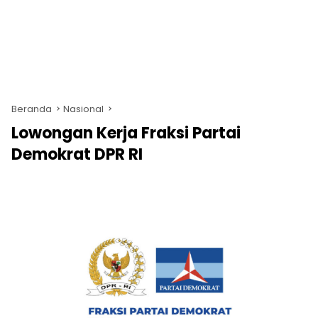
Beranda
Nasional
Lowongan Kerja Fraksi Partai
Demokrat DPR RI