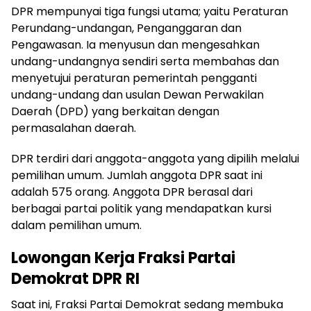
DPR mempunyai tiga fungsi utama; yaitu Peraturan
Perundang-undangan, Penganggaran dan
Pengawasan. Ia menyusun dan mengesahkan
undang-undangnya sendiri serta membahas dan
menyetujui peraturan pemerintah pengganti
undang-undang dan usulan Dewan Perwakilan
Daerah (DPD) yang berkaitan dengan
permasalahan daerah.
DPR terdiri dari anggota-anggota yang dipilih melalui
pemilihan umum. Jumlah anggota DPR saat ini
adalah 575 orang. Anggota DPR berasal dari
berbagai partai politik yang mendapatkan kursi
dalam pemilihan umum.
Lowongan Kerja Fraksi Partai
Demokrat DPR RI
Saat ini, Fraksi Partai Demokrat sedang membuka