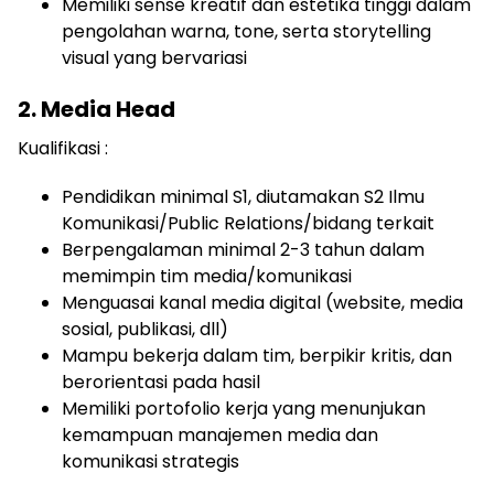
Memiliki sense kreatif dan estetika tinggi dalam
pengolahan warna, tone, serta storytelling
visual yang bervariasi
2. Media Head
Kualifikasi :
Pendidikan minimal S1, diutamakan S2 Ilmu
Komunikasi/Public Relations/bidang terkait
Berpengalaman minimal 2-3 tahun dalam
memimpin tim media/komunikasi
Menguasai kanal media digital (website, media
sosial, publikasi, dll)
Mampu bekerja dalam tim, berpikir kritis, dan
berorientasi pada hasil
Memiliki portofolio kerja yang menunjukan
kemampuan manajemen media dan
komunikasi strategis