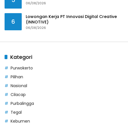
06/08/2026
Lowongan Kerja PT Innovasi Digital Creative
6
(INNOTIVE)
06/08/2026
Kategori
Purwokerto
Pilihan
Nasional
Cilacap
Purbalingga
Tegal
Kebumen