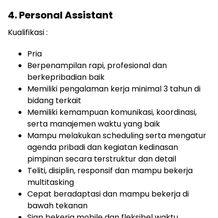
4. Personal Assistant
Kualifikasi :
Pria
Berpenampilan rapi, profesional dan
berkepribadian baik
Memiliki pengalaman kerja minimal 3 tahun di
bidang terkait
Memiliki kemampuan komunikasi, koordinasi,
serta manajemen waktu yang baik
Mampu melakukan scheduling serta mengatur
agenda pribadi dan kegiatan kedinasan
pimpinan secara terstruktur dan detail
Teliti, disiplin, responsif dan mampu bekerja
multitasking
Cepat beradaptasi dan mampu bekerja di
bawah tekanan
Siap bekerja mobile dan fleksibel waktu