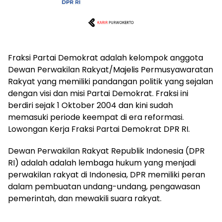
Fraksi Partai Demokrat adalah kelompok anggota
Dewan Perwakilan Rakyat/Majelis Permusyawaratan
Rakyat yang memiliki pandangan politik yang sejalan
dengan visi dan misi Partai Demokrat. Fraksi ini
berdiri sejak 1 Oktober 2004 dan kini sudah
memasuki periode keempat di era reformasi.
Lowongan Kerja Fraksi Partai Demokrat DPR RI.
Dewan Perwakilan Rakyat Republik Indonesia (DPR
RI) adalah adalah lembaga hukum yang menjadi
perwakilan rakyat di Indonesia, DPR memiliki peran
dalam pembuatan undang-undang, pengawasan
pemerintah, dan mewakili suara rakyat.