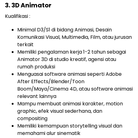
3. 3D Animator
Kualifikasi :
Minimal D3/S1 di bidang Animasi, Desain
Komunikasi Visual, Multimedia, Film, atau jurusan
terkait
Memiliki pengalaman kerja 1-2 tahun sebagai
Animator 3D di studio kreatif, agensi atau
rumah produksi
Menguasai software animasi seperti Adobe
After Effects/Blender/Toon
Boom/Maya/Cinema 4D, atau software animasi
relevant lainnya
Mampu membuat animasi karakter, motion
graphic, efek visual sederhana, dan
compositing
Memiliki kemampuan storytelling visual dan
memahami alur sinematik