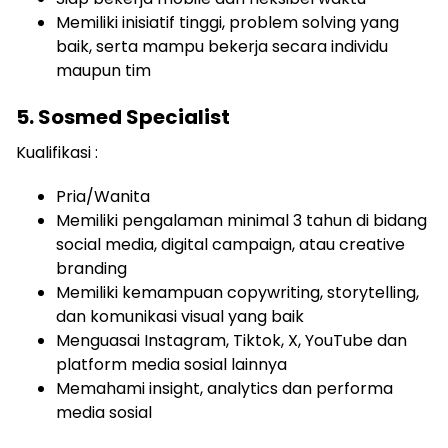
Memiliki inisiatif tinggi, problem solving yang
baik, serta mampu bekerja secara individu
maupun tim
5. Sosmed Specialist
Kualifikasi :
Pria/Wanita
Memiliki pengalaman minimal 3 tahun di bidang
social media, digital campaign, atau creative
branding
Memiliki kemampuan copywriting, storytelling,
dan komunikasi visual yang baik
Menguasai Instagram, Tiktok, X, YouTube dan
platform media sosial lainnya
Memahami insight, analytics dan performa
media sosial