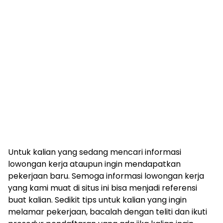
Untuk kalian yang sedang mencari informasi
lowongan kerja ataupun ingin mendapatkan
pekerjaan baru. Semoga informasi lowongan kerja
yang kami muat di situs ini bisa menjadi referensi
buat kalian. Sedikit tips untuk kalian yang ingin
melamar pekerjaan, bacalah dengan teliti dan ikuti