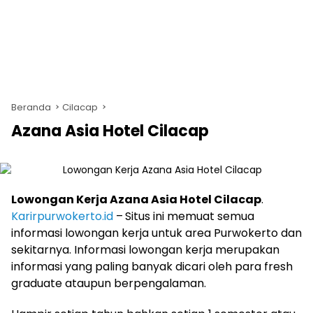
Beranda
Cilacap
Azana Asia Hotel Cilacap
Lowongan Kerja Azana Asia Hotel Cilacap
.
Karirpurwokerto.id
–
Situs ini memuat semua
informasi lowongan kerja untuk area Purwokerto dan
sekitarnya. Informasi lowongan kerja merupakan
informasi yang paling banyak dicari oleh para fresh
graduate ataupun berpengalaman.