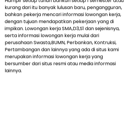
Hampir setiap tahun bahkan setiap 1 semester atau
kurang dari itu banyak lulusan baru, pengangguran,
bahkan pekerja mencari informasi lowongan kerja,
dengan tujuan mendapatkan pekerjaan yang di
impikan. Lowongan kerja SMA,D3,S1 dan sejenisnya,
serta informasi lowongan kerja mulai dari
perusahaan Swasta,BUMN, Perbankan, Kontruksi,
Pertambangan dan lainnya yang ada di situs kami
merupakan informasi lowongan kerja yang
bersumber dari situs resmi atau media informasi
lainnya.