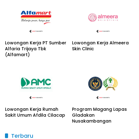
Lowongan Kerja PT Sumber
Lowongan Kerja Almeera
Alfaria Trijaya Tbk
Skin Clinic
(Alfamart)
Lowongan Kerja Rumah
Program Magang Lapas
Sakit Umum Afdila Cilacap
Gladakan
Nusakambangan
Terbaru