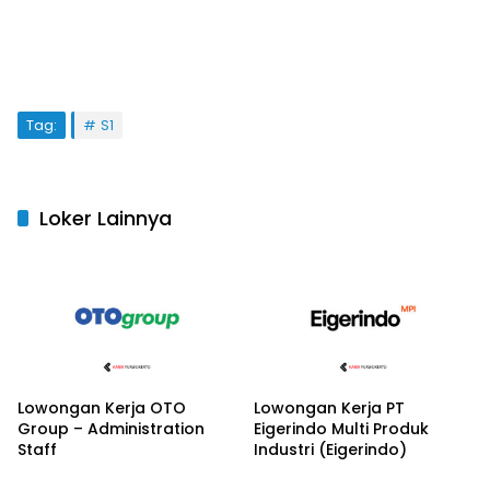
Tag:
S1
Loker Lainnya
Lowongan Kerja OTO
Lowongan Kerja PT
Group – Administration
Eigerindo Multi Produk
Staff
Industri (Eigerindo)