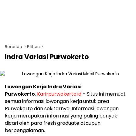
Beranda
Pilihan
Indra Variasi Purwokerto
Lowongan Kerja Indra Variasi
Purwokerto
.
Karirpurwokerto.id
– Situs ini memuat
semua informasi lowongan kerja untuk area
Purwokerto dan sekitarnya. Informasi lowongan
kerja merupakan informasi yang paling banyak
dicari oleh para fresh graduate ataupun
berpengalaman.