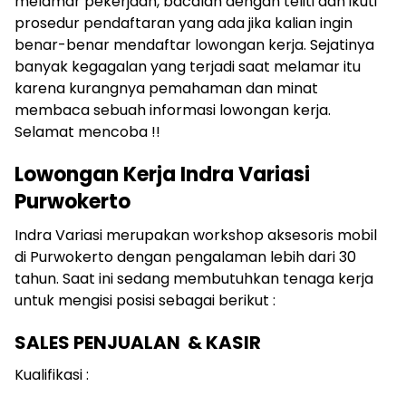
melamar pekerjaan, bacalah dengan teliti dan ikuti
prosedur pendaftaran yang ada jika kalian ingin
benar-benar mendaftar lowongan kerja. Sejatinya
banyak kegagalan yang terjadi saat melamar itu
karena kurangnya pemahaman dan minat
membaca sebuah informasi lowongan kerja.
Selamat mencoba !!
Lowongan Kerja Indra Variasi
Purwokerto
Indra Variasi merupakan workshop aksesoris mobil
di Purwokerto dengan pengalaman lebih dari 30
tahun. Saat ini sedang membutuhkan tenaga kerja
untuk mengisi posisi sebagai berikut :
SALES PENJUALAN & KASIR
Kualifikasi :