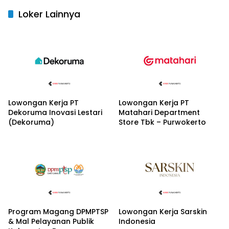
Loker Lainnya
Lowongan Kerja PT
Lowongan Kerja PT
Dekoruma Inovasi Lestari
Matahari Department
(Dekoruma)
Store Tbk – Purwokerto
Program Magang DPMPTSP
Lowongan Kerja Sarskin
& Mal Pelayanan Publik
Indonesia