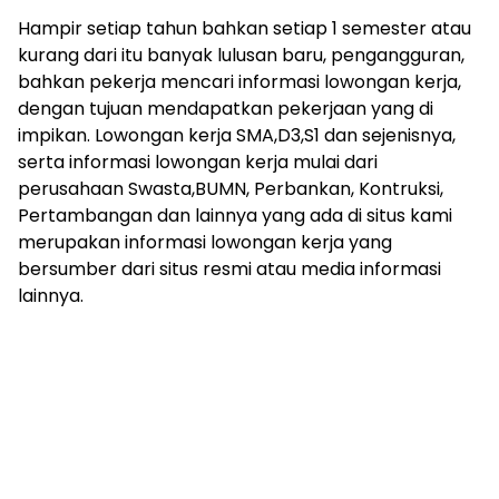
Hampir setiap tahun bahkan setiap 1 semester atau
kurang dari itu banyak lulusan baru, pengangguran,
bahkan pekerja mencari informasi lowongan kerja,
dengan tujuan mendapatkan pekerjaan yang di
impikan. Lowongan kerja SMA,D3,S1 dan sejenisnya,
serta informasi lowongan kerja mulai dari
perusahaan Swasta,BUMN, Perbankan, Kontruksi,
Pertambangan dan lainnya yang ada di situs kami
merupakan informasi lowongan kerja yang
bersumber dari situs resmi atau media informasi
lainnya.