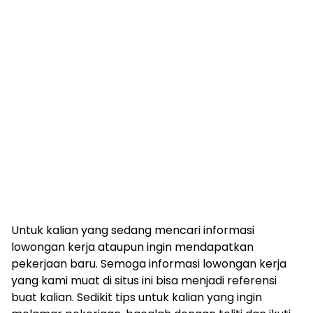
Untuk kalian yang sedang mencari informasi
lowongan kerja ataupun ingin mendapatkan
pekerjaan baru. Semoga informasi lowongan kerja
yang kami muat di situs ini bisa menjadi referensi
buat kalian. Sedikit tips untuk kalian yang ingin