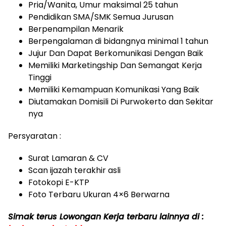
Pria/Wanita, Umur maksimal 25 tahun
Pendidikan SMA/SMK Semua Jurusan
Berpenampilan Menarik
Berpengalaman di bidangnya minimal 1 tahun
Jujur Dan Dapat Berkomunikasi Dengan Baik
Memiliki Marketingship Dan Semangat Kerja
Tinggi
Memiliki Kemampuan Komunikasi Yang Baik
Diutamakan Domisili Di Purwokerto dan Sekitar
nya
Persyaratan :
Surat Lamaran & CV
Scan ijazah terakhir asli
Fotokopi E-KTP
Foto Terbaru Ukuran 4×6 Berwarna
Simak terus Lowongan Kerja terbaru lainnya di :