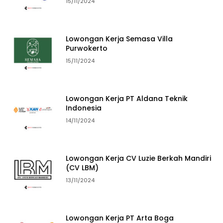
15/11/2024
Lowongan Kerja Semasa Villa
Purwokerto
15/11/2024
Lowongan Kerja PT Aldana Teknik
Indonesia
14/11/2024
Lowongan Kerja CV Luzie Berkah Mandiri
(CV LBM)
13/11/2024
Lowongan Kerja PT Arta Boga