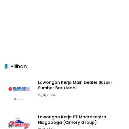
Pilihan
Lowongan Kerja Main Dealer Suzuki
Sumber Baru Mobil
15/11/2024
Lowongan Kerja PT Macrosentra
Niagaboga (Cimory Group)