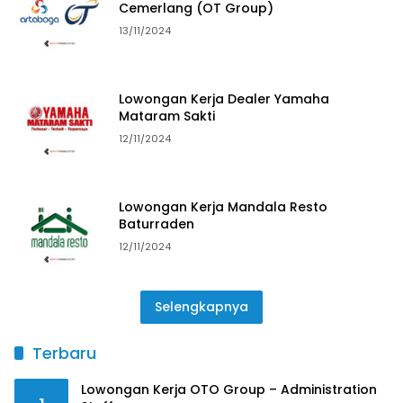
Cemerlang (OT Group)
13/11/2024
Lowongan Kerja Dealer Yamaha
Mataram Sakti
12/11/2024
Lowongan Kerja Mandala Resto
Baturraden
12/11/2024
Selengkapnya
Terbaru
Lowongan Kerja OTO Group – Administration