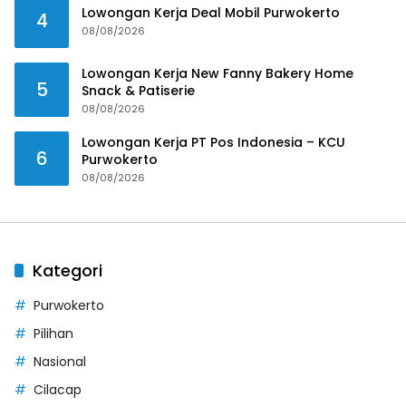
Lowongan Kerja Deal Mobil Purwokerto
4
08/08/2026
Lowongan Kerja New Fanny Bakery Home
5
Snack & Patiserie
08/08/2026
Lowongan Kerja PT Pos Indonesia – KCU
6
Purwokerto
08/08/2026
Kategori
Purwokerto
Pilihan
Nasional
Cilacap