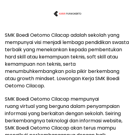
SMK Boedi Oetomo Cilacap adalah sekolah yang
mempunyai visi menjadi lembaga pendidikan swasta
terbaik yang menekankan kepada pembentukan
hard skill atau kemampuan teknis, soft skill atau
kemampuan non teknis, serta
menumbuhkembangkan pola pikir berkembang
atau growth mindset. Lowongan Kerja SMK Boedi
Oetomo Cilacap.
SMK Boedi Oetomo Cilacap mempunyai
ruang virtual yang berguna dalam penyampaian
informasi yang berkaitan dengan sekolah. Seiring
berkembangnya teknologi dan informasi website,
SMK Boedi Oetomo Cilacap akan terus mampu