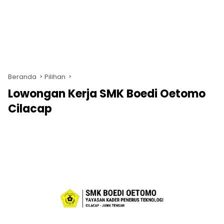
Beranda
Pilihan
Lowongan Kerja SMK Boedi Oetomo
Cilacap