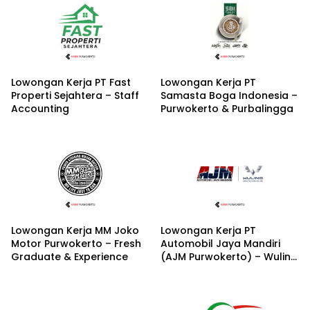
Lowongan Kerja PT Fast
Lowongan Kerja PT
Properti Sejahtera – Staff
Samasta Boga Indonesia –
Accounting
Purwokerto & Purbalingga
Lowongan Kerja MM Joko
Lowongan Kerja PT
Motor Purwokerto – Fresh
Automobil Jaya Mandiri
Graduate & Experience
(AJM Purwokerto) – Wuling
Motors