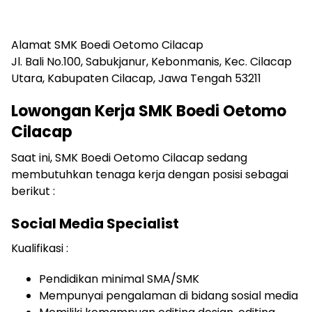
Alamat SMK Boedi Oetomo Cilacap
Jl. Bali No.100, Sabukjanur, Kebonmanis, Kec. Cilacap
Utara, Kabupaten Cilacap, Jawa Tengah 53211
Lowongan Kerja SMK Boedi Oetomo
Cilacap
Saat ini, SMK Boedi Oetomo Cilacap sedang
membutuhkan tenaga kerja dengan posisi sebagai
berikut :
Social Media Specialist
Kualifikasi :
Pendidikan minimal SMA/SMK
Mempunyai pengalaman di bidang sosial media