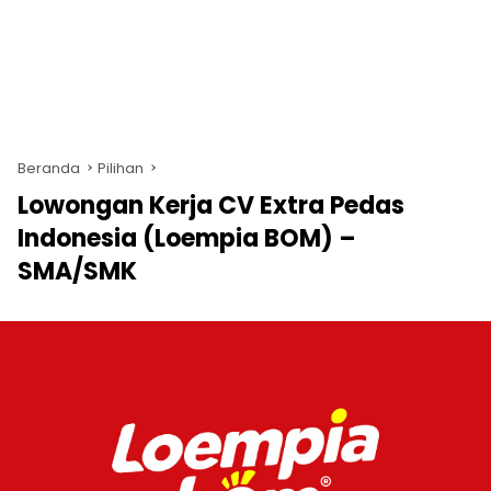
Beranda
Pilihan
Lowongan Kerja CV Extra Pedas
Indonesia (Loempia BOM) –
SMA/SMK