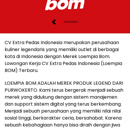
CV Extra Pedas Indonesia merupakan perusahaan
kuliner legendaris yang memiliki outlet di berbagai
kota di Indonesia dengan Merek Loempia Bom.
Lowongan Kerja CV Extra Pedas Indonesia (Loempia
BOM) Terbaru.
LOEMPIA BOM ADALAH MEREK PRODUK LEGEND DARI
PURWOKERTO. Kami terus bergerak menjadi sebuah
merek yang didukung dengan sistem manajemen
dan support sistem digital yang terus berkembang.
Menjadi sebuah perusahaan yang memiliki nilai nilai
sosial tinggi, berkarakter ceria, bersahabat. Karena
sebuah kebahagiaan hanya bisa diraih dengan jiwa