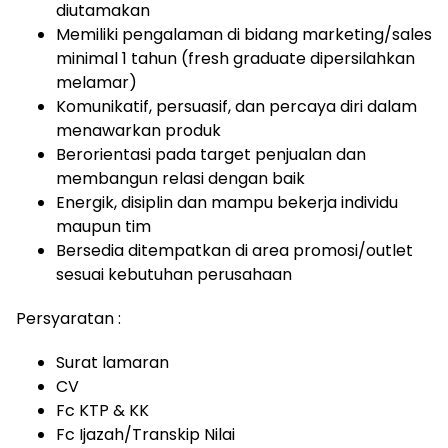
diutamakan
Memiliki pengalaman di bidang marketing/sales
minimal 1 tahun (fresh graduate dipersilahkan
melamar)
Komunikatif, persuasif, dan percaya diri dalam
menawarkan produk
Berorientasi pada target penjualan dan
membangun relasi dengan baik
Energik, disiplin dan mampu bekerja individu
maupun tim
Bersedia ditempatkan di area promosi/outlet
sesuai kebutuhan perusahaan
Persyaratan :
Surat lamaran
CV
Fc KTP & KK
Fc Ijazah/Transkip Nilai