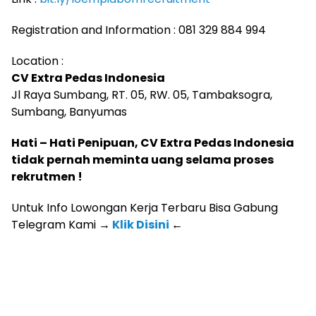
Registration and Information : 081 329 884 994
Location :
CV Extra Pedas Indonesia
Jl Raya Sumbang, RT. 05, RW. 05, Tambaksogra,
Sumbang, Banyumas
Hati – Hati Penipuan, CV Extra Pedas Indonesia
tidak pernah meminta uang selama proses
rekrutmen !
Untuk Info Lowongan Kerja Terbaru Bisa Gabung
Telegram Kami
→
Klik Disini
←