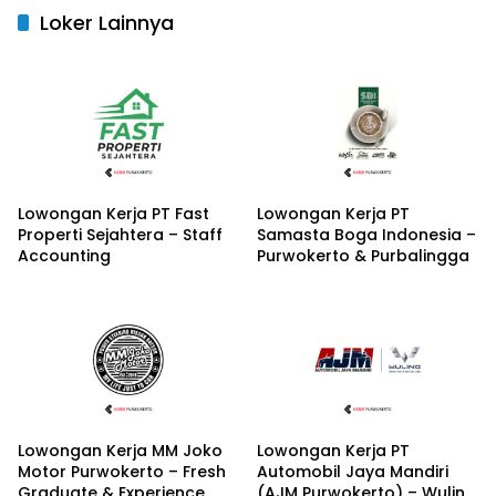
Loker Lainnya
Lowongan Kerja PT Fast
Lowongan Kerja PT
Properti Sejahtera – Staff
Samasta Boga Indonesia –
Accounting
Purwokerto & Purbalingga
Lowongan Kerja MM Joko
Lowongan Kerja PT
Motor Purwokerto – Fresh
Automobil Jaya Mandiri
Graduate & Experience
(AJM Purwokerto) – Wuling