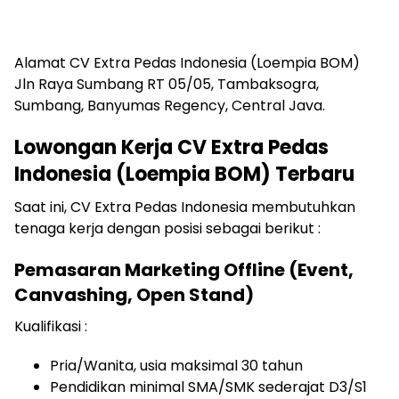
Alamat CV Extra Pedas Indonesia (Loempia BOM)
Jln Raya Sumbang RT 05/05, Tambaksogra,
Sumbang, Banyumas Regency, Central Java.
Lowongan Kerja CV Extra Pedas
Indonesia (Loempia BOM) Terbaru
Saat ini, CV Extra Pedas Indonesia membutuhkan
tenaga kerja dengan posisi sebagai berikut :
Pemasaran Marketing Offline (Event,
Canvashing, Open Stand)
Kualifikasi :
Pria/Wanita, usia maksimal 30 tahun
Pendidikan minimal SMA/SMK sederajat D3/S1