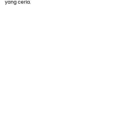
yang ceria.