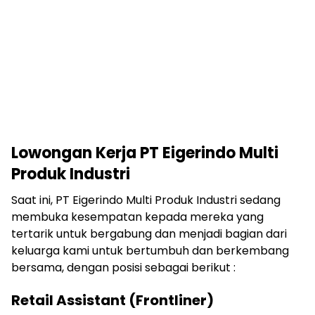
Lowongan Kerja PT Eigerindo Multi
Produk Industri
Saat ini, PT Eigerindo Multi Produk Industri
sedang
membuka kesempatan kepada mereka yang
tertarik untuk bergabung dan menjadi bagian dari
keluarga kami untuk bertumbuh dan berkembang
bersama, dengan posisi sebagai berikut :
Retail Assistant (Frontliner)