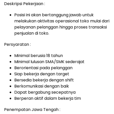
Deskripsi Pekerjaan :
Posisi ini akan bertanggung jawab untuk
melakukan aktivitas operasional toko mulai dari
pelayanan pelanggan hingga proses transaksi
penjualan di toko.
Persyaratan :
Minimal berusia 18 tahun
Minimal lulusan SMA/SMK sederajat
Berorientasi pada pelanggan
Siap bekerja dengan target
Bersedia bekerja dengan shift
Berkomunikasi dengan baik
Dapat bergabung secepatnya
Berperan aktif dalam bekerja tim
Penempatan Jawa Tengah :