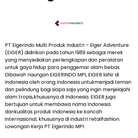
PT Eigerindo Multi Produk Industri – Eiger Adventure
(EIGER) didirikan pada tahun 1989 sebagai merek
yang menyediakan perlengkapan dan peralatan
untuk gaya hidup para penggemar alam bebas.
Dibawah naungan EIGERINDO MPI, EIGER lahir di
Indonesia oleh orang Indonesia untukmenjadi teman
dan pelindung bagi siapa saja yang ingin menjelajahi
alam tropis,khususnya di Indonesia. EIGER juga
bertujuan untuk membawa nama Indonesia
dankualitas produk Indonesia ke kancah
internasional, khususnya di industri retailfashion.
Lowongan Kerja PT Eigerindo MPI.