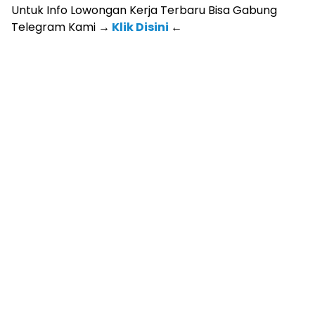
Untuk Info Lowongan Kerja Terbaru Bisa Gabung
Telegram Kami
→
Klik Disini
←