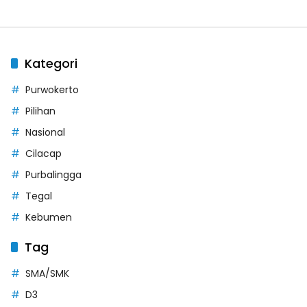
Kategori
Purwokerto
Pilihan
Nasional
Cilacap
Purbalingga
Tegal
Kebumen
Tag
SMA/SMK
D3