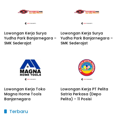
Lowongan Kerja Surya
Lowongan Kerja Surya
Yudha Park Banjarnegara –
Yudha Park Banjarnegara –
SMK Sederajat
SMK Sederajat
Lowongan Kerja Toko
Lowongan Kerja PT Pelita
Magna Home Tools
Satria Perkasa (Depo
Banjarnegara
Pelita) – 11 Posisi
Terbaru