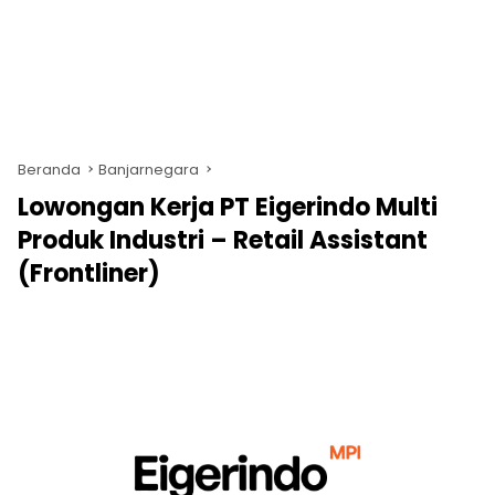
Beranda
Banjarnegara
Lowongan Kerja PT Eigerindo Multi
Produk Industri – Retail Assistant
(Frontliner)