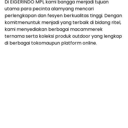
Di EIGERINDO MPI, kami bangga menjadi tujuan
utama para pecinta alamyang mencari
perlengkapan dan fesyen berkualitas tinggi. Dengan
komitmenuntuk menjadi yang terbaik di bidang ritel,
kami menyediakan berbagai macammerek
ternama serta koleksi produk outdoor yang lengkap
di berbagai tokomaupun platform online.