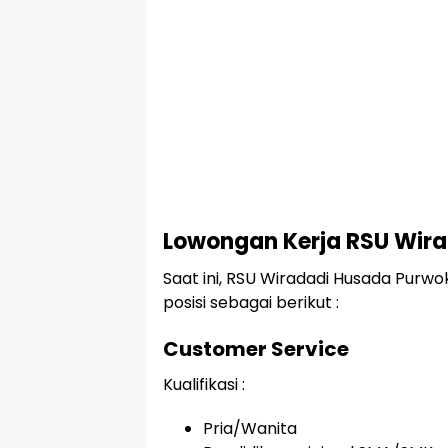
Lowongan Kerja RSU Wir
Saat ini, RSU Wiradadi Husada Pur
posisi sebagai berikut :
Customer Service
Kualifikasi :
Pria/Wanita