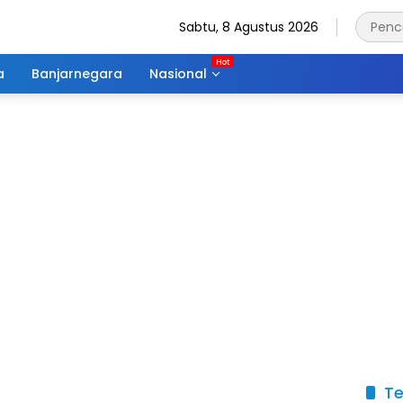
Sabtu, 8 Agustus 2026
a
Banjarnegara
Nasional
Te