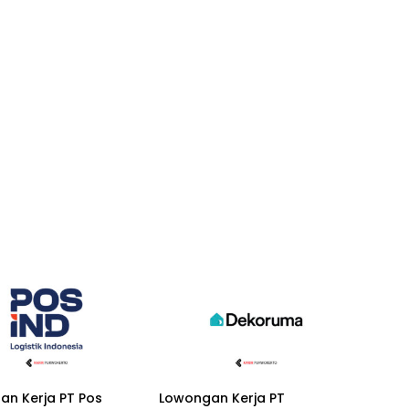
an Kerja PT Pos
Lowongan Kerja PT