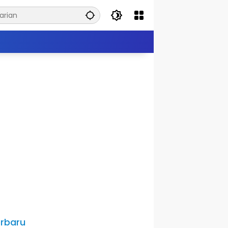
rbaru