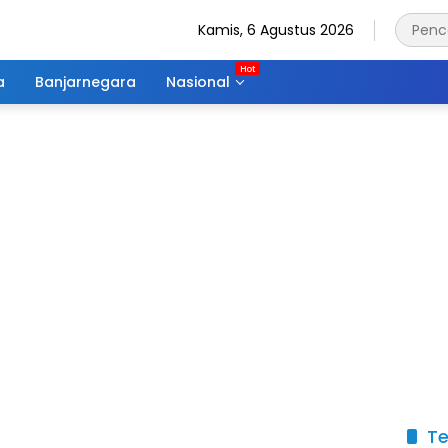
Kamis, 6 Agustus 2026
a
Banjarnegara
Nasional
Te