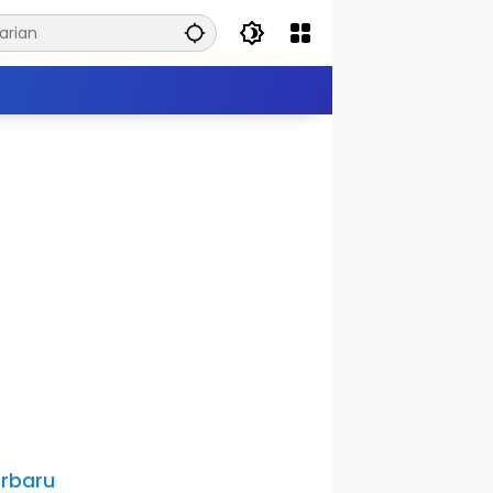
rbaru