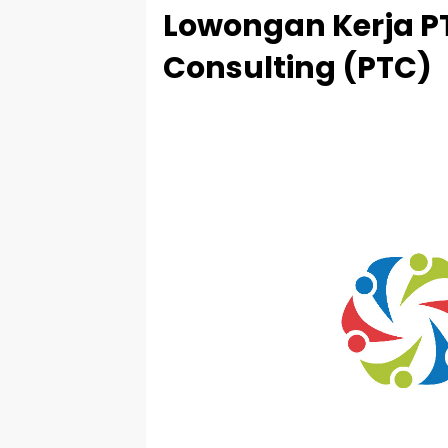
Lowongan Kerja PT
Consulting (PTC)