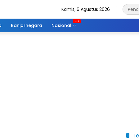
Kamis, 6 Agustus 2026
a
Banjarnegara
Nasional
Te