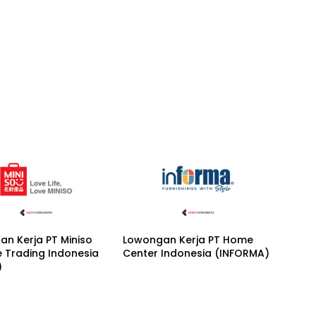
n Kerja PT Miniso
Lowongan Kerja PT Home
le Trading Indonesia
Center Indonesia (INFORMA)
)