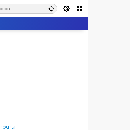
rbaru