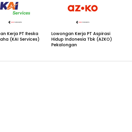
an Kerja PT Reska
Lowongan Kerja PT Aspirasi
saha (KAI Services)
Hidup Indonesia Tbk (AZKO)
Pekalongan