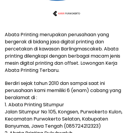
Abata Printing merupakan perusahaan yang
bergerak di bidang jasa digital printing dan
percetakan di kawasan Barlingmascakeb. Abata
printing dilengkapi dengan berbagai macam jenis
mesin digital printing dan offset. Lowongan Kerja
Abata Printing Terbaru.
Berdiri sejak tahun 2010 dan sampai saat ini
perusahaan kami memiliki 6 (enam) cabang yang
beralamat di :
1. Abata Printing Situmpur
Jalan Situmpur No 105, Kongsen, Purwokerto Kulon,
Kecamatan Purwokerto Selatan, Kabupaten
Banyumas, Jawa Tengah (085724212323)