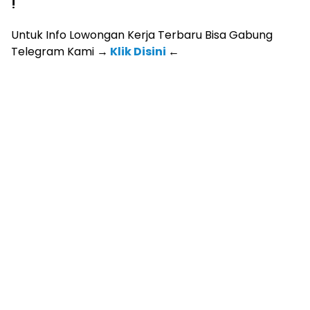
!
Untuk Info Lowongan Kerja Terbaru Bisa Gabung
Telegram Kami
→
Klik Disini
←