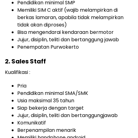
Pendidikan minimal SMP
Memiliki SIM C aktif (wajib melampirkan di
berkas lamaran, apabila tidak melampirkan
tidak akan diproses)
Bisa mengendarai kendaraan bermotor
Jujur, disiplin, teliti dan bertanggung jawab
Penempatan Purwokerto
2. Sales Staff
Kualifikasi :
Pria
Pendidikan minimal SMA/SMK
Usia maksimal 35 tahun
Siap bekerja dengan target
Jujur, disiplin, teliti dan bertanggungjawab
Komunikatif
Berpenampilan menarik
Memiliki handphone android