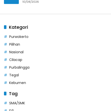
10/08/2026
Kategori
Purwokerto
Pilihan
Nasional
Cilacap
Purbalingga
Tegal
Kebumen
Tag
SMA/SMK
D3