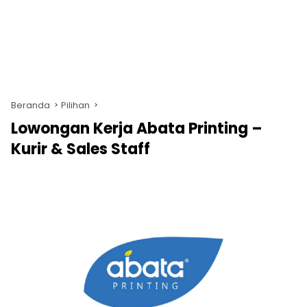
Beranda
Pilihan
Lowongan Kerja Abata Printing –
Kurir & Sales Staff