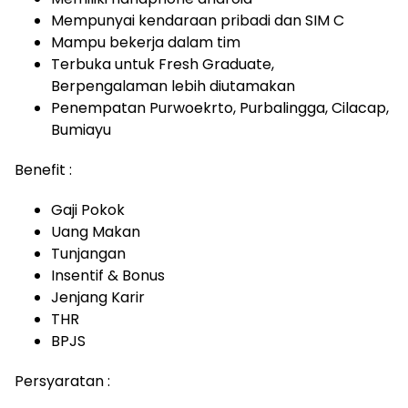
Mempunyai kendaraan pribadi dan SIM C
Mampu bekerja dalam tim
Terbuka untuk Fresh Graduate,
Berpengalaman lebih diutamakan
Penempatan Purwoekrto, Purbalingga, Cilacap,
Bumiayu
Benefit :
Gaji Pokok
Uang Makan
Tunjangan
Insentif & Bonus
Jenjang Karir
THR
BPJS
Persyaratan :