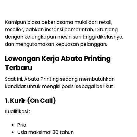
Kamipun biasa bekerjasama mulai dari retail,
reseller, bahkan instansi pemerintah. Ditunjang
dengan kelengkapan mesin seri tinggi dikelasnya,
dan mengutamakan kepuasan pelanggan.
Lowongan Kerja Abata Printing
Terbaru
Saat ini, Abata Printing sedang membutuhkan
kandidat untuk mengisi posisi sebagai berikut :
1. Kurir (On Call)
Kualifikasi :
Pria
Usia maksimal 30 tahun